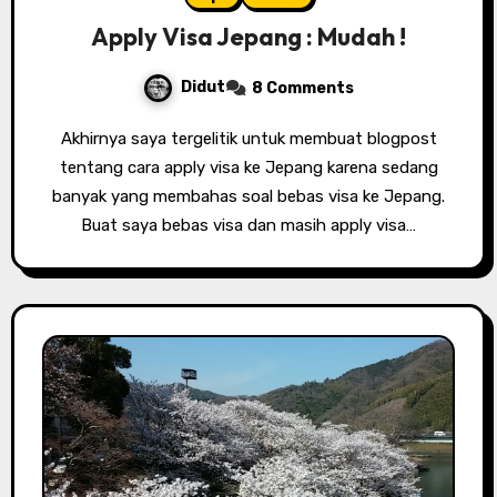
Apply Visa Jepang : Mudah !
Didut
8 Comments
Akhirnya saya tergelitik untuk membuat blogpost
tentang cara apply visa ke Jepang karena sedang
banyak yang membahas soal bebas visa ke Jepang.
Buat saya bebas visa dan masih apply visa…