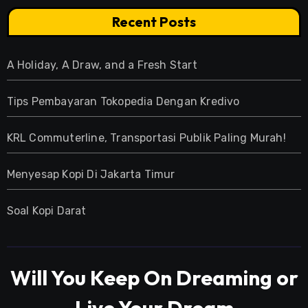
Recent Posts
A Holiday, A Draw, and a Fresh Start
Tips Pembayaran Tokopedia Dengan Kredivo
KRL Commuterline, Transportasi Publik Paling Murah!
Menyesap Kopi Di Jakarta Timur
Soal Kopi Darat
Will You Keep On Dreaming or
Live Your Dream