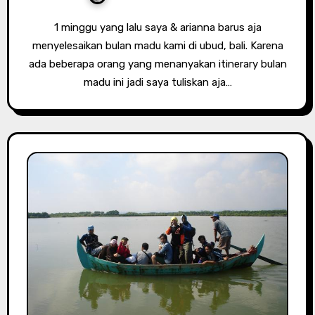
1 minggu yang lalu saya & arianna barus aja
menyelesaikan bulan madu kami di ubud, bali. Karena
ada beberapa orang yang menanyakan itinerary bulan
madu ini jadi saya tuliskan aja…