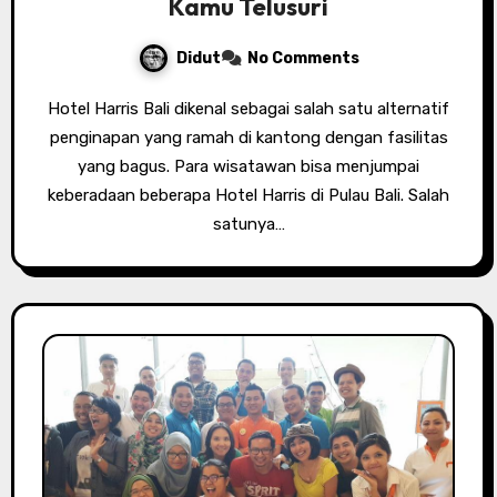
Kamu Telusuri
Didut
No Comments
Hotel Harris Bali dikenal sebagai salah satu alternatif
penginapan yang ramah di kantong dengan fasilitas
yang bagus. Para wisatawan bisa menjumpai
keberadaan beberapa Hotel Harris di Pulau Bali. Salah
satunya…