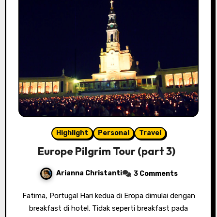
Highlight
Personal
Travel
Europe Pilgrim Tour (part 3)
Arianna Christanti
3 Comments
Fatima, Portugal Hari kedua di Eropa dimulai dengan
breakfast di hotel. Tidak seperti breakfast pada