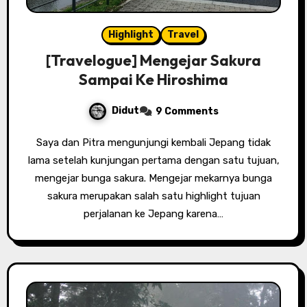
Highlight
Travel
[Travelogue] Mengejar Sakura
Sampai Ke Hiroshima
Didut
9 Comments
Saya dan Pitra mengunjungi kembali Jepang tidak
lama setelah kunjungan pertama dengan satu tujuan,
mengejar bunga sakura. Mengejar mekarnya bunga
sakura merupakan salah satu highlight tujuan
perjalanan ke Jepang karena…