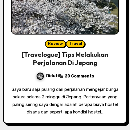
Review
Travel
[Travelogue] Tips Melakukan
Perjalanan Di Jepang
Didut
20 Comments
Saya baru saja pulang dari perjalanan mengejar bunga
sakura selama 2 minggu di Jepang. Pertanyaan yang
paling sering saya dengar adalah berapa biaya hostel
disana dan seperti apa kondisi hostel…