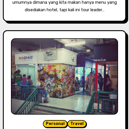
umumnya dimana yang kita makan hanya menu yang
disediakan hotel, tapi kali ini tour leader…
Personal
Travel