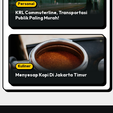
Personal
KRL Commuterline, Transportasi
Publik Paling Murah!
Kuliner
Menyesap Kopi Di Jakarta Timur