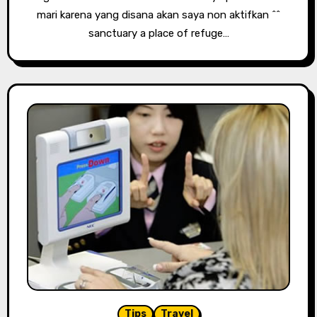
mari karena yang disana akan saya non aktifkan ^^
sanctuary a place of refuge…
Tips
Travel