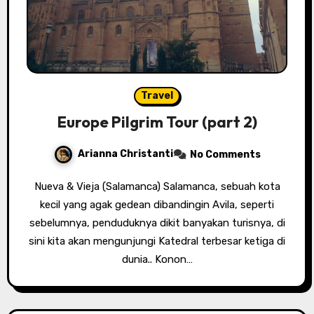
Travel
Europe Pilgrim Tour (part 2)
Arianna Christanti
No Comments
Nueva & Vieja (Salamanca) Salamanca, sebuah kota
kecil yang agak gedean dibandingin Avila, seperti
sebelumnya, penduduknya dikit banyakan turisnya, di
sini kita akan mengunjungi Katedral terbesar ketiga di
dunia.. Konon…