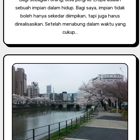
sebuah impian dalam hidup. Bagi saya, impian tidak
boleh hanya sekedar diimpikan, tapi juga harus
direalisasikan. Setelah menabung dalam waktu yang
cukup…