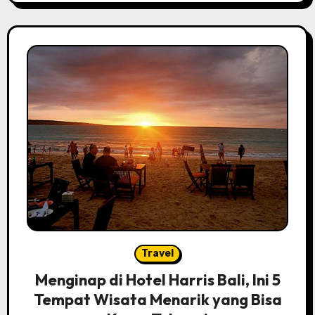
Travel
Menginap di Hotel Harris Bali, Ini 5
Tempat Wisata Menarik yang Bisa