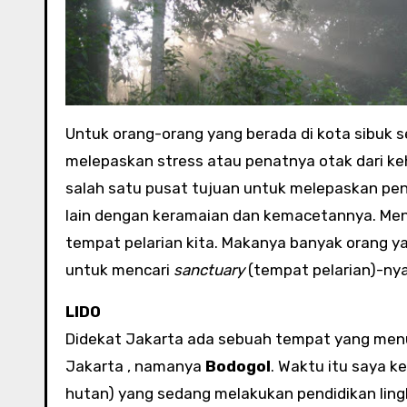
Untuk orang-orang yang berada di kota sibuk s
melepaskan stress atau penatnya otak dari ke
salah satu pusat tujuan untuk melepaskan pe
lain dengan keramaian dan kemacetannya. Menu
tempat pelarian kita. Makanya banyak orang ya
untuk mencari
sanctuary
(tempat pelarian)-nya
LIDO
Didekat Jakarta ada sebuah tempat yang menu
Jakarta , namanya
Bodogol
. Waktu itu saya 
hutan) yang sedang melakukan pendidikan ling