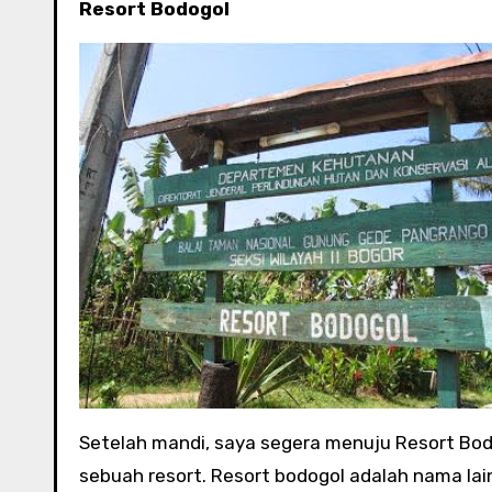
Resort Bodogol
Setelah mandi, saya segera menuju Resort B
sebuah resort. Resort bodogol adalah nama 