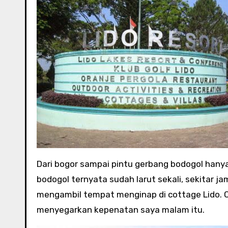
Dari bogor sampai pintu gerbang bodogol hanya
bodogol ternyata sudah larut sekali, sekitar jam
mengambil tempat menginap di cottage Lido. C
menyegarkan kepenatan saya malam itu.