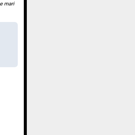
e mari