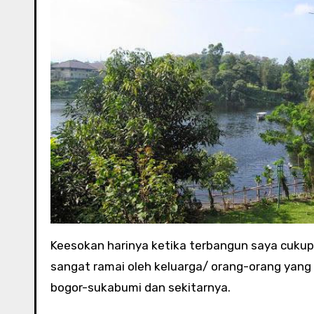
Keesokan harinya ketika terbangun saya cuku
sangat ramai oleh keluarga/ orang-orang yang 
bogor-sukabumi dan sekitarnya.