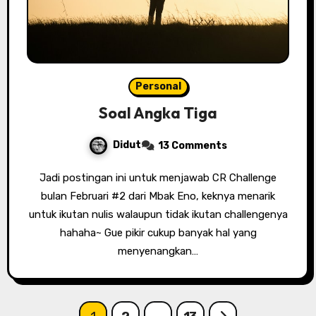
Personal
Soal Angka Tiga
Didut
13 Comments
Jadi postingan ini untuk menjawab CR Challenge
bulan Februari #2 dari Mbak Eno, keknya menarik
untuk ikutan nulis walaupun tidak ikutan challengenya
hahaha~ Gue pikir cukup banyak hal yang
menyenangkan…
Posts