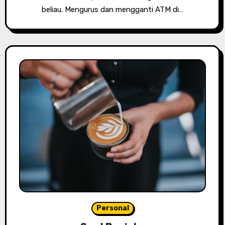
beliau. Mengurus dan mengganti ATM di…
Personal