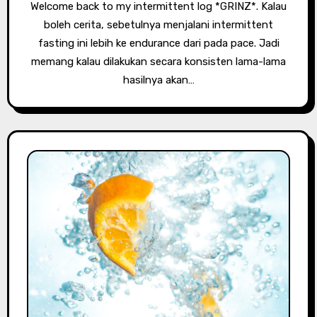
Welcome back to my intermittent log *GRINZ*. Kalau
boleh cerita, sebetulnya menjalani intermittent
fasting ini lebih ke endurance dari pada pace. Jadi
memang kalau dilakukan secara konsisten lama-lama
hasilnya akan…