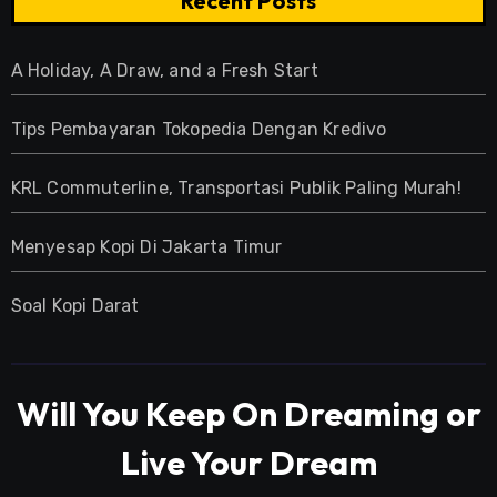
Recent Posts
A Holiday, A Draw, and a Fresh Start
Tips Pembayaran Tokopedia Dengan Kredivo
KRL Commuterline, Transportasi Publik Paling Murah!
Menyesap Kopi Di Jakarta Timur
Soal Kopi Darat
Will You Keep On Dreaming or
Live Your Dream