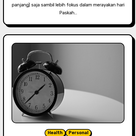
panjang) saja sambil lebih fokus dalam merayakan hari
Paskah…
Health
Personal