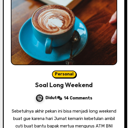
Personal
Soal Long Weekend
Didut
14 Comments
Sebetulnya akhir pekan ini bisa menjadi long weekend
buat gue karena hari Jumat kemarin kebetulan ambil
cuti buat bantu bapak mertua mengurus ATM BNI