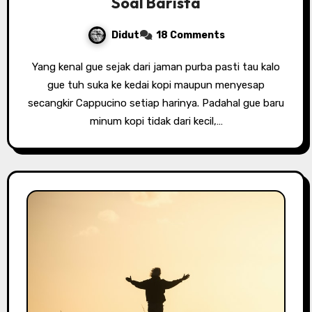
Soal Barista
Didut
18 Comments
Yang kenal gue sejak dari jaman purba pasti tau kalo
gue tuh suka ke kedai kopi maupun menyesap
secangkir Cappucino setiap harinya. Padahal gue baru
minum kopi tidak dari kecil,…