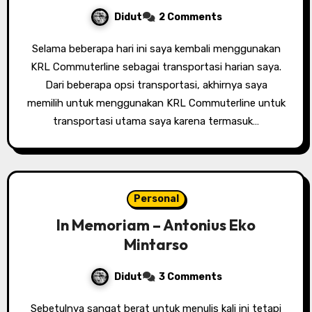
Didut
2 Comments
Selama beberapa hari ini saya kembali menggunakan
KRL Commuterline sebagai transportasi harian saya.
Dari beberapa opsi transportasi, akhirnya saya
memilih untuk menggunakan KRL Commuterline untuk
transportasi utama saya karena termasuk…
Personal
In Memoriam – Antonius Eko
Mintarso
Didut
3 Comments
Sebetulnya sangat berat untuk menulis kali ini tetapi