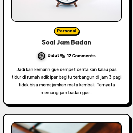
Personal
Soal Jam Badan
Didut
12 Comments
Jadi kan kemarin gue sempet cerita kan kalau pas
tidur di rumah adik ipar begitu terbangun di jam 3 pagi
tidak bisa memejamkan mata kembali. Ternyata
memang jam badan gue…