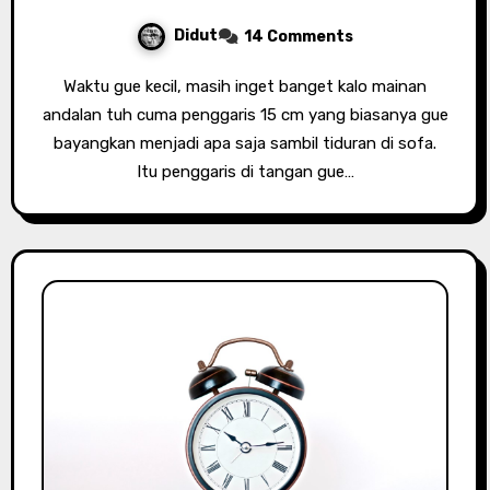
Didut
14 Comments
Waktu gue kecil, masih inget banget kalo mainan
andalan tuh cuma penggaris 15 cm yang biasanya gue
bayangkan menjadi apa saja sambil tiduran di sofa.
Itu penggaris di tangan gue…