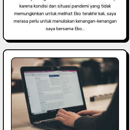
karena kondisi dan situasi pandemi yang tidak
memungkinkan untuk melihat Eko terakhir kali, saya
merasa perlu untuk menuliskan kenangan-kenangan
saya bersama Eko…