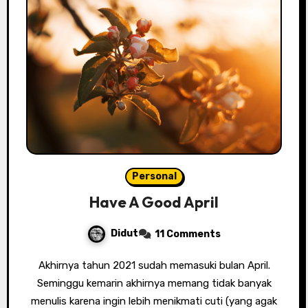
Personal
Have A Good April
Didut
11 Comments
Akhirnya tahun 2021 sudah memasuki bulan April.
Seminggu kemarin akhirnya memang tidak banyak
menulis karena ingin lebih menikmati cuti (yang agak