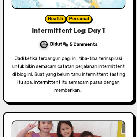
Health
Personal
Intermittent Log: Day 1
Didut
5 Comments
Jadi ketika terbangun pagi ini, tiba-tiba terinspirasi
untuk bikin semacam catatan perjalanan intermittent
di blog ini. Buat yang belum tahu intermittent fasting
itu apa, intermittent itu semacam puasa dengan
memberikan…