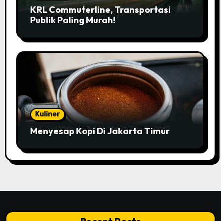
KRL Commuterline, Transportasi
Publik Paling Murah!
Kuliner
Menyesap Kopi Di Jakarta Timur