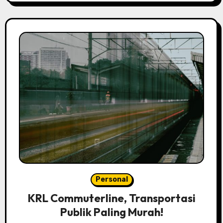
Personal
KRL Commuterline, Transportasi
Publik Paling Murah!