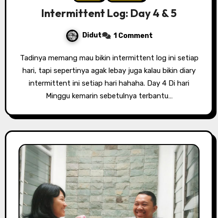
Intermittent Log: Day 4 & 5
Didut
1 Comment
Tadinya memang mau bikin intermittent log ini setiap
hari, tapi sepertinya agak lebay juga kalau bikin diary
intermittent ini setiap hari hahaha. Day 4 Di hari
Minggu kemarin sebetulnya terbantu…