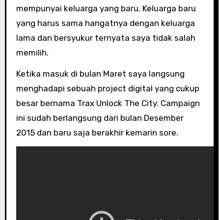
mempunyai keluarga yang baru. Keluarga baru
yang harus sama hangatnya dengan keluarga
lama dan bersyukur ternyata saya tidak salah
memilih.
Ketika masuk di bulan Maret saya langsung
menghadapi sebuah project digital yang cukup
besar bernama Trax Unlock The City. Campaign
ini sudah berlangsung dari bulan Desember
2015 dan baru saja berakhir kemarin sore.