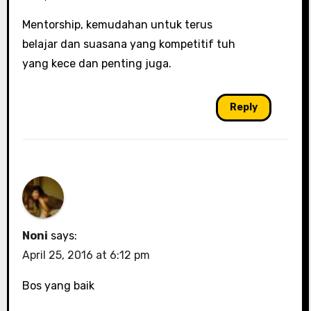
Mentorship, kemudahan untuk terus
belajar dan suasana yang kompetitif tuh
yang kece dan penting juga.
Reply
Noni
says:
April 25, 2016 at 6:12 pm
Bos yang baik