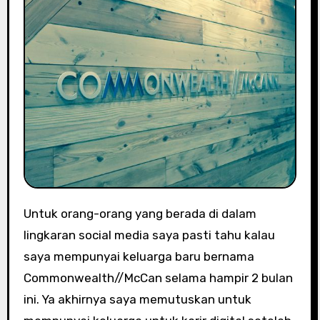
Untuk orang-orang yang berada di dalam
lingkaran social media saya pasti tahu kalau
saya mempunyai keluarga baru bernama
Commonwealth//McCan selama hampir 2 bulan
ini. Ya akhirnya saya memutuskan untuk