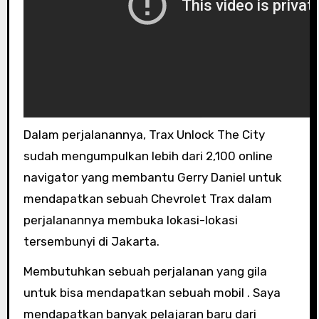
Dalam perjalanannya, Trax Unlock The City
sudah mengumpulkan lebih dari 2,100 online
navigator yang membantu Gerry Daniel untuk
mendapatkan sebuah Chevrolet Trax dalam
perjalanannya membuka lokasi-lokasi
tersembunyi di Jakarta.
Membutuhkan sebuah perjalanan yang gila
untuk bisa mendapatkan sebuah mobil . Saya
mendapatkan banyak pelajaran baru dari