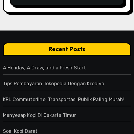
Recent Posts
A Holiday, A Draw, and a Fresh Start
Tips Pembayaran Tokopedia Dengan Kredivo
KRL Commuterline, Transportasi Publik Paling Murah!
Menyesap Kopi Di Jakarta Timur
Soal Kopi Darat