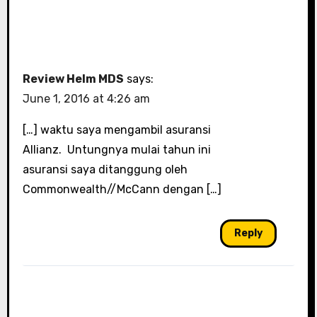
Review Helm MDS
says:
June 1, 2016 at 4:26 am
[…] waktu saya mengambil asuransi
Allianz. Untungnya mulai tahun ini
asuransi saya ditanggung oleh
Commonwealth//McCann dengan […]
Reply