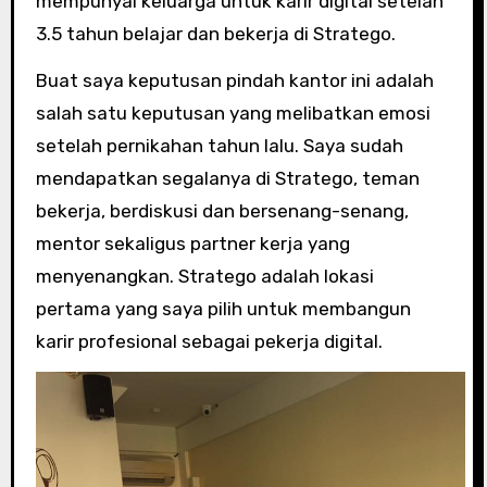
mempunyai keluarga untuk karir digital setelah
3.5 tahun belajar dan bekerja di Stratego.
Buat saya keputusan pindah kantor ini adalah
salah satu keputusan yang melibatkan emosi
setelah pernikahan tahun lalu. Saya sudah
mendapatkan segalanya di Stratego, teman
bekerja, berdiskusi dan bersenang-senang,
mentor sekaligus partner kerja yang
menyenangkan. Stratego adalah lokasi
pertama yang saya pilih untuk membangun
karir profesional sebagai pekerja digital.