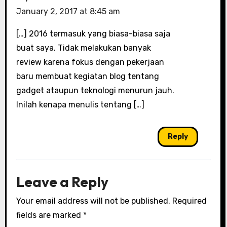
January 2, 2017 at 8:45 am
[…] 2016 termasuk yang biasa-biasa saja
buat saya. Tidak melakukan banyak
review karena fokus dengan pekerjaan
baru membuat kegiatan blog tentang
gadget ataupun teknologi menurun jauh.
Inilah kenapa menulis tentang […]
Reply
Leave a Reply
Your email address will not be published.
Required
fields are marked
*