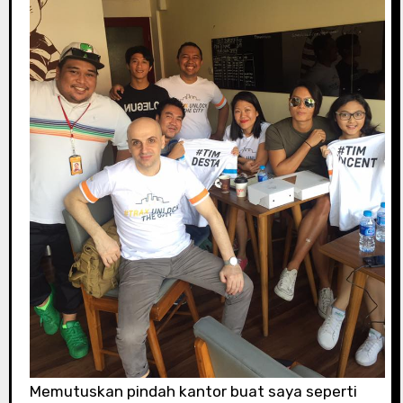
Memutuskan pindah kantor buat saya seperti