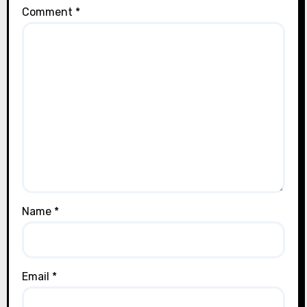
Comment
*
Name
*
Email
*