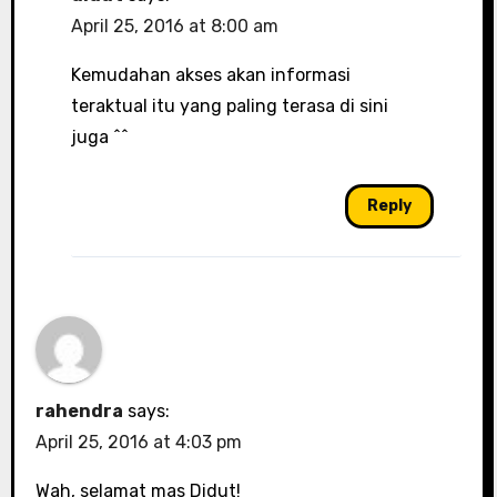
April 25, 2016 at 8:00 am
Kemudahan akses akan informasi
teraktual itu yang paling terasa di sini
juga ^^
Reply
rahendra
says:
April 25, 2016 at 4:03 pm
Wah, selamat mas Didut!