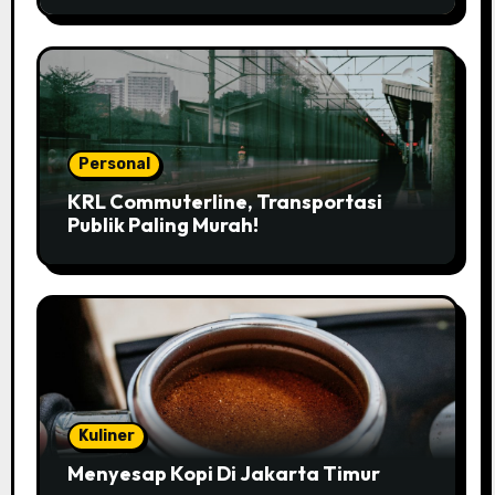
Personal
KRL Commuterline, Transportasi
Publik Paling Murah!
Kuliner
Menyesap Kopi Di Jakarta Timur