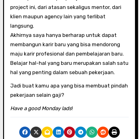
project ini, dari atasan sekaligus mentor, dari
klien maupun agency lain yang terlibat
langsung.
Akhirnya saya hanya berharap untuk dapat
membangun karir baru yang bisa mendorong
maju karir profesional dan pembelajaran baru.
Belajar hal-hal yang baru merupakan salah satu
hal yang penting dalam sebuah pekerjaan.
Jadi buat kamu apa yang bisa membuat pindah
pekerjaan selain gaji?
Have a good Monday lads
!