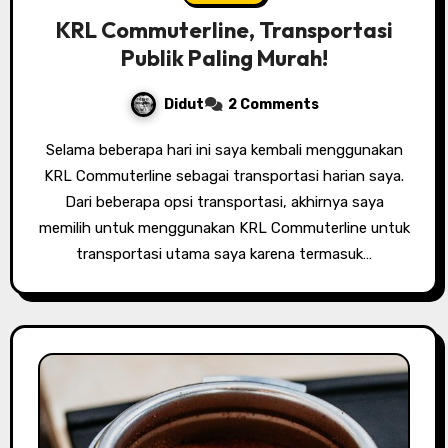
KRL Commuterline, Transportasi
Publik Paling Murah!
Didut
2 Comments
Selama beberapa hari ini saya kembali menggunakan
KRL Commuterline sebagai transportasi harian saya.
Dari beberapa opsi transportasi, akhirnya saya
memilih untuk menggunakan KRL Commuterline untuk
transportasi utama saya karena termasuk…