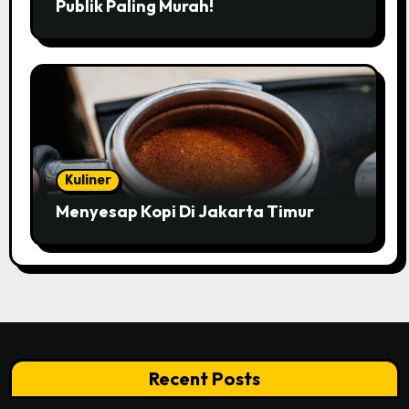
Publik Paling Murah!
Kuliner
Menyesap Kopi Di Jakarta Timur
Recent Posts