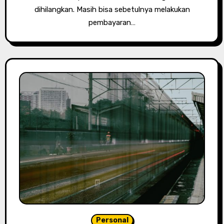
dihilangkan. Masih bisa sebetulnya melakukan
pembayaran…
Personal