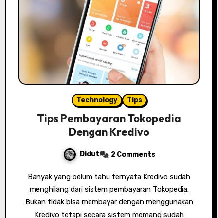
Technology
Tips
Tips Pembayaran Tokopedia
Dengan Kredivo
Didut
2 Comments
Banyak yang belum tahu ternyata Kredivo sudah
menghilang dari sistem pembayaran Tokopedia.
Bukan tidak bisa membayar dengan menggunakan
Kredivo tetapi secara sistem memang sudah