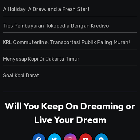
A Holiday, A Draw, and a Fresh Start
Tips Pembayaran Tokopedia Dengan Kredivo
KRL Commuterline, Transportasi Publik Paling Murah!
Menyesap Kopi Di Jakarta Timur
Soal Kopi Darat
Will You Keep On Dreaming or
Live Your Dream