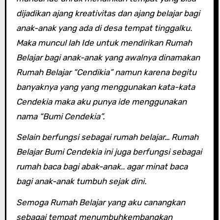
dijadikan ajang kreativitas dan ajang belajar bagi
anak-anak yang ada di desa tempat tinggalku.
Maka muncul lah Ide untuk mendirikan Rumah
Belajar bagi anak-anak yang awalnya dinamakan
Rumah Belajar “Cendikia” namun karena begitu
banyaknya yang yang menggunakan kata-kata
Cendekia maka aku punya ide menggunakan
nama “Bumi Cendekia”.
Selain berfungsi sebagai rumah belajar… Rumah
Belajar Bumi Cendekia ini juga berfungsi sebagai
rumah baca bagi abak-anak.. agar minat baca
bagi anak-anak tumbuh sejak dini.
Semoga Rumah Belajar yang aku canangkan
sebagai tempat menumbuhkembangkan