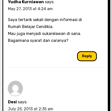
Yudha Kurniawan
says:
May 27, 2013 at 4:24 am
Saya tertarik sekali dengan informasi di
Rumah Belajar Cendikia.
Mau juga menjadi sukarelawan di sana.
Bagaimana syarat dan caranya?
Reply
Desi
says:
July 25, 2013 at 2:35 am