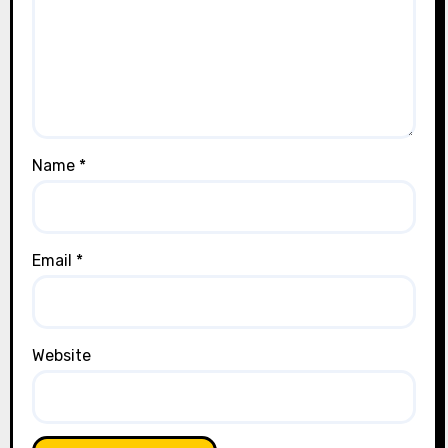
Name
*
Email
*
Website