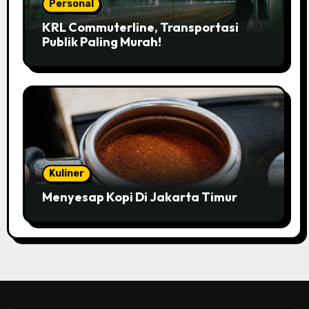
Personal
KRL Commuterline, Transportasi
Publik Paling Murah!
Kuliner
Menyesap Kopi Di Jakarta Timur