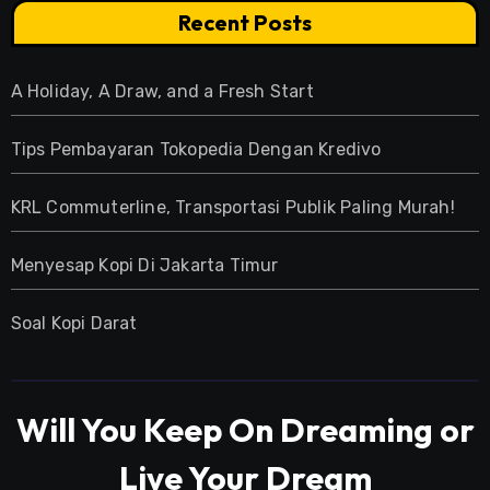
Recent Posts
A Holiday, A Draw, and a Fresh Start
Tips Pembayaran Tokopedia Dengan Kredivo
KRL Commuterline, Transportasi Publik Paling Murah!
Menyesap Kopi Di Jakarta Timur
Soal Kopi Darat
Will You Keep On Dreaming or
Live Your Dream