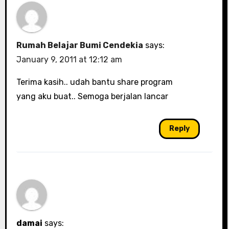
Rumah Belajar Bumi Cendekia
says:
January 9, 2011 at 12:12 am
Terima kasih.. udah bantu share program
yang aku buat.. Semoga berjalan lancar
Reply
damai
says: