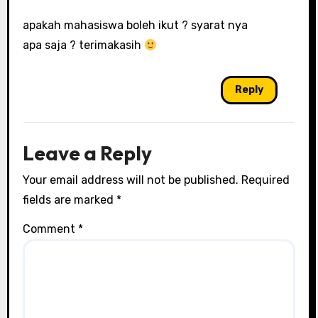
apakah mahasiswa boleh ikut ? syarat nya
apa saja ? terimakasih
Reply
Leave a Reply
Your email address will not be published.
Required
fields are marked
*
Comment
*