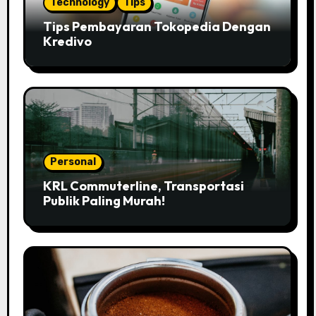
Technology
Tips
Tips Pembayaran Tokopedia Dengan
Kredivo
Personal
KRL Commuterline, Transportasi
Publik Paling Murah!