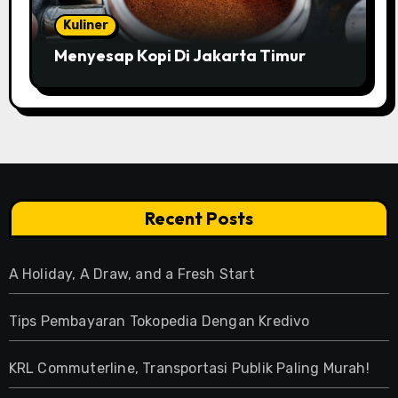
Kuliner
Menyesap Kopi Di Jakarta Timur
Recent Posts
A Holiday, A Draw, and a Fresh Start
Tips Pembayaran Tokopedia Dengan Kredivo
KRL Commuterline, Transportasi Publik Paling Murah!