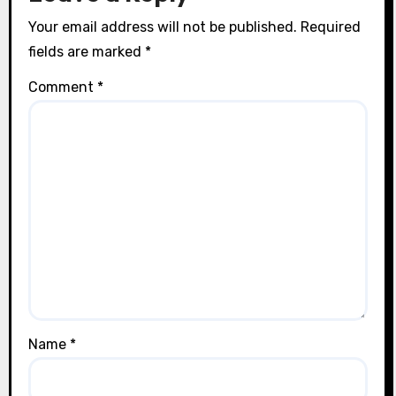
Your email address will not be published.
Required
fields are marked
*
Comment
*
Name
*