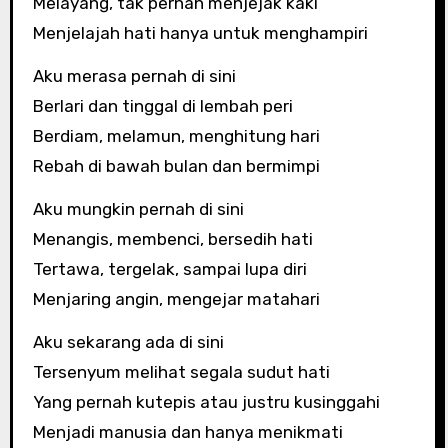
Melayang, tak pernah menjejak kaki
Menjelajah hati hanya untuk menghampiri
Aku merasa pernah di sini
Berlari dan tinggal di lembah peri
Berdiam, melamun, menghitung hari
Rebah di bawah bulan dan bermimpi
Aku mungkin pernah di sini
Menangis, membenci, bersedih hati
Tertawa, tergelak, sampai lupa diri
Menjaring angin, mengejar matahari
Aku sekarang ada di sini
Tersenyum melihat segala sudut hati
Yang pernah kutepis atau justru kusinggahi
Menjadi manusia dan hanya menikmati