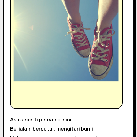
Aku seperti pernah di sini
Berjalan, berputar, mengitari bumi