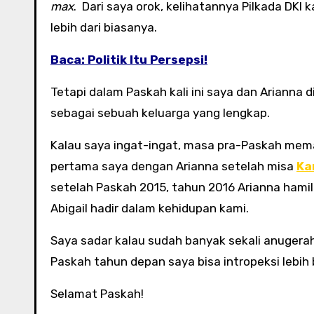
max
. Dari saya orok, kelihatannya Pilkada DKI 
lebih dari biasanya.
Baca: Politik Itu Persepsi!
Tetapi dalam Paskah kali ini saya dan Arianna 
sebagai sebuah keluarga yang lengkap.
Kalau saya ingat-ingat, masa pra-Paskah mem
pertama saya dengan Arianna setelah misa
Ka
setelah Paskah 2015, tahun 2016 Arianna hamil 
Abigail hadir dalam kehidupan kami.
Saya sadar kalau sudah banyak sekali anugera
Paskah tahun depan saya bisa intropeksi lebih b
Selamat Paskah!