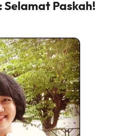
: Selamat Paskah!