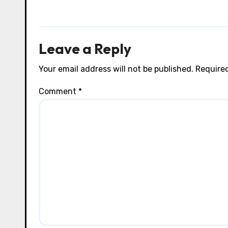
Leave a Reply
Your email address will not be published.
Required
Comment
*