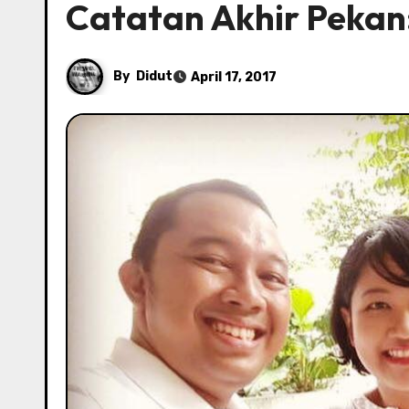
Catatan Akhir Pekan
By
Didut
April 17, 2017