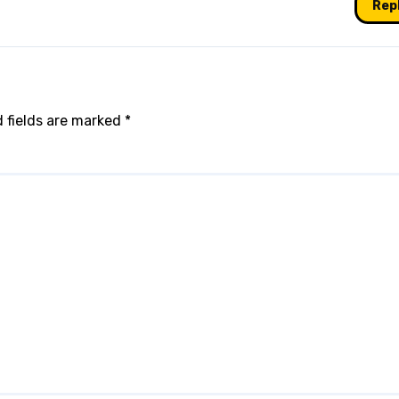
Rep
 fields are marked
*