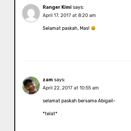
Ranger Kimi
says:
April 17, 2017 at 8:20 am
Selamat paskah, Mas!
zam
says:
April 22, 2017 at 10:55 am
selamat paskah bersama Abigail~
*telat*