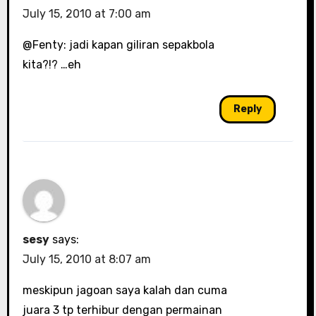
July 15, 2010 at 7:00 am
@Fenty: jadi kapan giliran sepakbola
kita?!? …eh
Reply
sesy
says:
July 15, 2010 at 8:07 am
meskipun jagoan saya kalah dan cuma
juara 3 tp terhibur dengan permainan