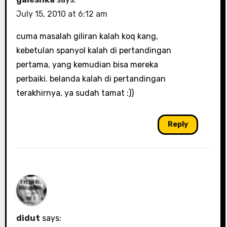
July 15, 2010 at 6:12 am
cuma masalah giliran kalah koq kang,
kebetulan spanyol kalah di pertandingan
pertama, yang kemudian bisa mereka
perbaiki. belanda kalah di pertandingan
terakhirnya, ya sudah tamat :))
Reply
didut
says: