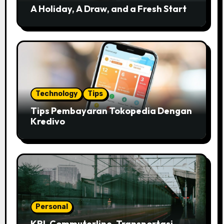
A Holiday, A Draw, and a Fresh Start
Technology
Tips
Tips Pembayaran Tokopedia Dengan
Kredivo
Personal
KRL Commuterline, Transportasi