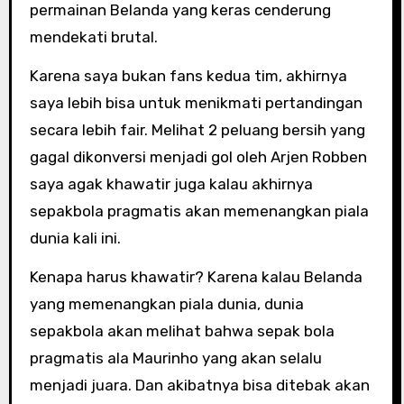
permainan Belanda yang keras cenderung
mendekati brutal.
Karena saya bukan fans kedua tim, akhirnya
saya lebih bisa untuk menikmati pertandingan
secara lebih fair. Melihat 2 peluang bersih yang
gagal dikonversi menjadi gol oleh Arjen Robben
saya agak khawatir juga kalau akhirnya
sepakbola pragmatis akan memenangkan piala
dunia kali ini.
Kenapa harus khawatir? Karena kalau Belanda
yang memenangkan piala dunia, dunia
sepakbola akan melihat bahwa sepak bola
pragmatis ala Maurinho yang akan selalu
menjadi juara. Dan akibatnya bisa ditebak akan