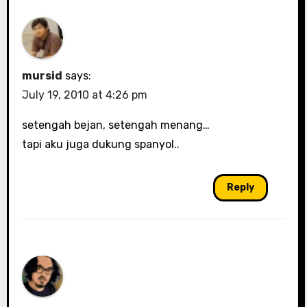
mursid
says:
July 19, 2010 at 4:26 pm
setengah bejan, setengah menang…
tapi aku juga dukung spanyol..
Reply