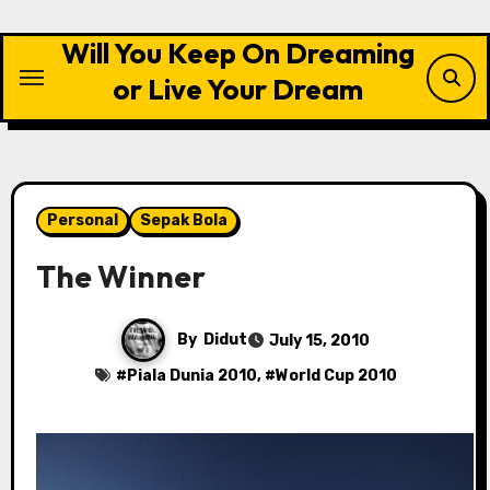
Skip
to
Will You Keep On Dreaming
content
or Live Your Dream
Personal
Sepak Bola
The Winner
By
Didut
July 15, 2010
#
Piala Dunia 2010
, #
World Cup 2010