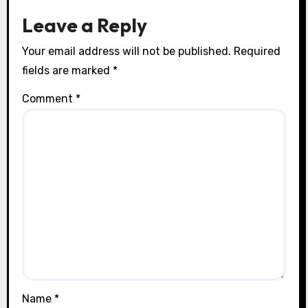
Leave a Reply
Your email address will not be published.
Required
fields are marked
*
Comment
*
Name
*