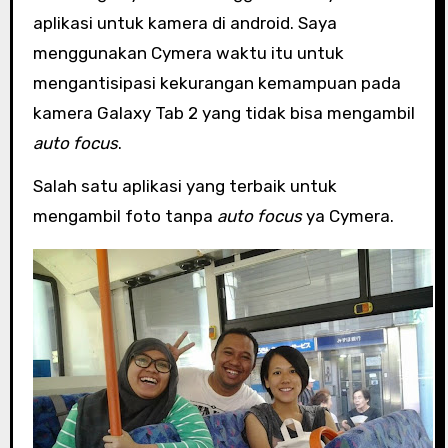
aplikasi untuk kamera di android. Saya
menggunakan Cymera waktu itu untuk
mengantisipasi kekurangan kemampuan pada
kamera Galaxy Tab 2 yang tidak bisa mengambil
auto focus
.
Salah satu aplikasi yang terbaik untuk
mengambil foto tanpa
auto focus
ya Cymera.