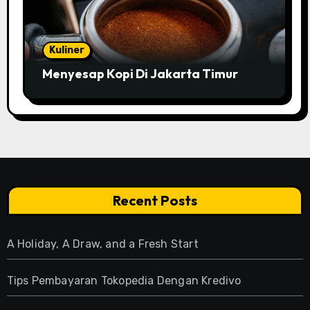
Kuliner
Menyesap Kopi Di Jakarta Timur
Recent Posts
A Holiday, A Draw, and a Fresh Start
Tips Pembayaran Tokopedia Dengan Kredivo