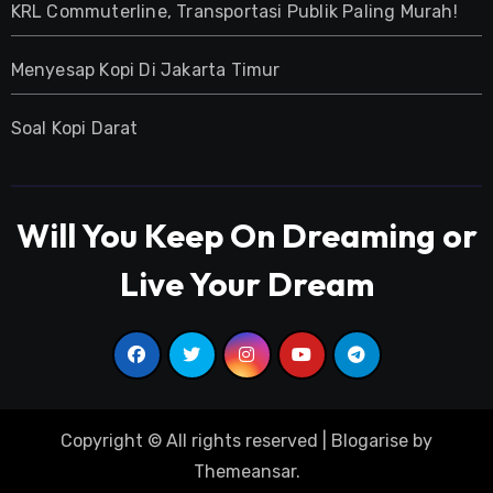
KRL Commuterline, Transportasi Publik Paling Murah!
Menyesap Kopi Di Jakarta Timur
Soal Kopi Darat
Will You Keep On Dreaming or
Live Your Dream
Copyright © All rights reserved
|
Blogarise
by
Themeansar
.