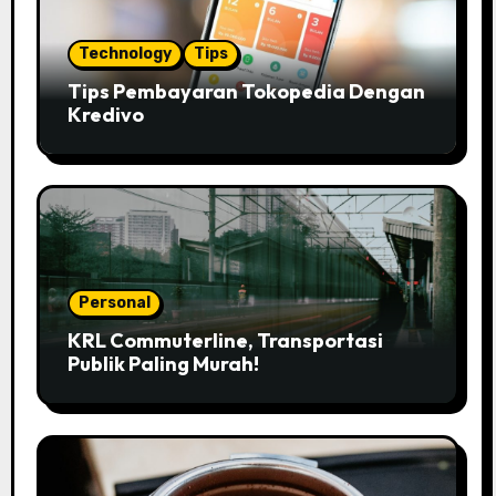
Technology
Tips
Tips Pembayaran Tokopedia Dengan
Kredivo
Personal
KRL Commuterline, Transportasi
Publik Paling Murah!