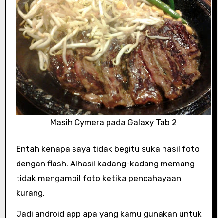
Masih Cymera pada Galaxy Tab 2
Entah kenapa saya tidak begitu suka hasil foto
dengan flash. Alhasil kadang-kadang memang
tidak mengambil foto ketika pencahayaan
kurang.
Jadi android app apa yang kamu gunakan untuk