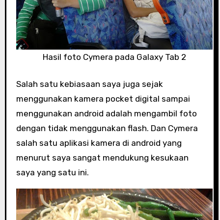
Hasil foto Cymera pada Galaxy Tab 2
Salah satu kebiasaan saya juga sejak
menggunakan kamera pocket digital sampai
menggunakan android adalah mengambil foto
dengan tidak menggunakan flash. Dan Cymera
salah satu aplikasi kamera di android yang
menurut saya sangat mendukung kesukaan
saya yang satu ini.