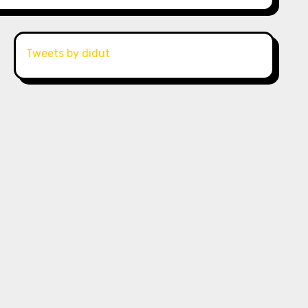
Tweets by didut