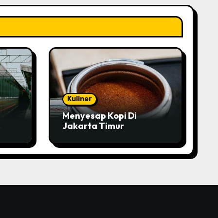
Kuliner
Menyesap Kopi Di
Jakarta Timur