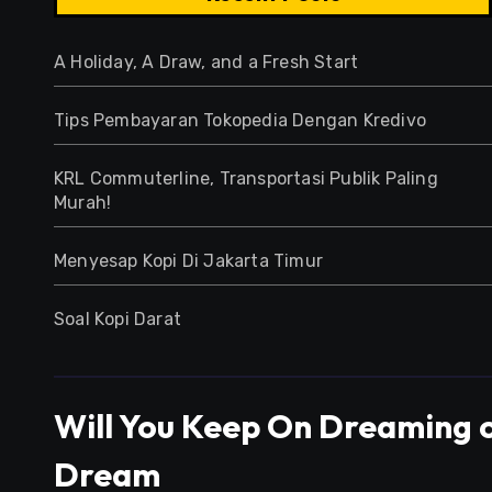
A Holiday, A Draw, and a Fresh Start
Tips Pembayaran Tokopedia Dengan Kredivo
KRL Commuterline, Transportasi Publik Paling
Murah!
Menyesap Kopi Di Jakarta Timur
Soal Kopi Darat
Will You Keep On Dreaming o
Dream