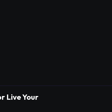
r Live Your