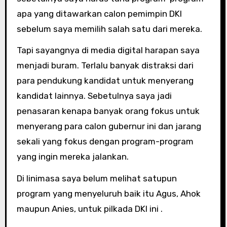
apa yang ditawarkan calon pemimpin DKI
sebelum saya memilih salah satu dari mereka.
Tapi sayangnya di media digital harapan saya
menjadi buram. Terlalu banyak distraksi dari
para pendukung kandidat untuk menyerang
kandidat lainnya. Sebetulnya saya jadi
penasaran kenapa banyak orang fokus untuk
menyerang para calon gubernur ini dan jarang
sekali yang fokus dengan program-program
yang ingin mereka jalankan.
Di linimasa saya belum melihat satupun
program yang menyeluruh baik itu Agus, Ahok
maupun Anies, untuk pilkada DKI ini .