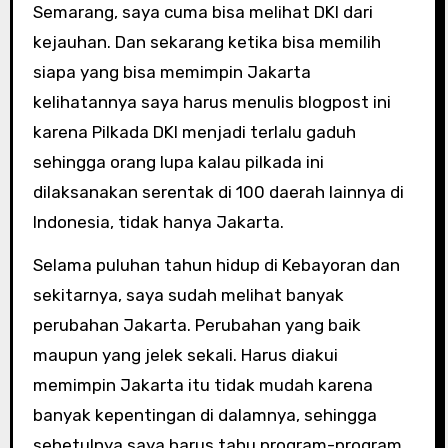
Semarang, saya cuma bisa melihat DKI dari
kejauhan. Dan sekarang ketika bisa memilih
siapa yang bisa memimpin Jakarta
kelihatannya saya harus menulis blogpost ini
karena Pilkada DKI menjadi terlalu gaduh
sehingga orang lupa kalau pilkada ini
dilaksanakan serentak di 100 daerah lainnya di
Indonesia, tidak hanya Jakarta.
Selama puluhan tahun hidup di Kebayoran dan
sekitarnya, saya sudah melihat banyak
perubahan Jakarta. Perubahan yang baik
maupun yang jelek sekali. Harus diakui
memimpin Jakarta itu tidak mudah karena
banyak kepentingan di dalamnya, sehingga
sebetulnya saya harus tahu program-program