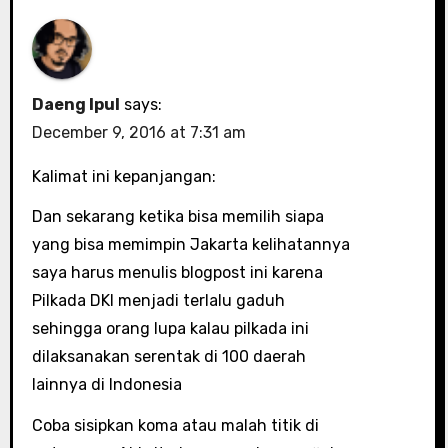
Daeng Ipul
says:
December 9, 2016 at 7:31 am
Kalimat ini kepanjangan:
Dan sekarang ketika bisa memilih siapa
yang bisa memimpin Jakarta kelihatannya
saya harus menulis blogpost ini karena
Pilkada DKI menjadi terlalu gaduh
sehingga orang lupa kalau pilkada ini
dilaksanakan serentak di 100 daerah
lainnya di Indonesia
Coba sisipkan koma atau malah titik di