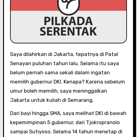
Saya dilahirkan di Jakarta, tepatnya di Patal
Senayan puluhan tahun lalu. Selama itu saya
belum pernah sama sekali dalam ingatan
memilih gubernur DKI. Kenapa? Karena sebelum
umur boleh memilih, saya meninggalkan
Jakarta untuk kuliah di Semarang.
Dari bayi hingga SMA, saya melihat DKI di bawah
kepemimpinan 5 gubernur, dari Tjokropranolo
sampai Sutiyoso. Selama 14 tahun menetap di