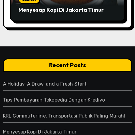
Menyesap Kopi Di Jakarta Timur
Recent Posts
A Holiday, A Draw, and a Fresh Start
Tips Pembayaran Tokopedia Dengan Kredivo
KRL Commuterline, Transportasi Publik Paling Murah!
Menyesap Kopi Di Jakarta Timur