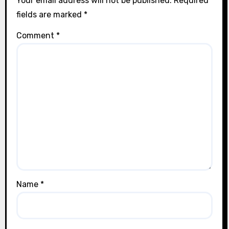
Your email address will not be published.
Required
fields are marked
*
Comment
*
Name
*