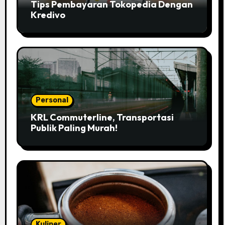
Tips Pembayaran Tokopedia Dengan
Kredivo
Personal
KRL Commuterline, Transportasi
Publik Paling Murah!
Kuliner