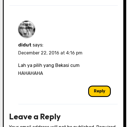
didut
says:
December 22, 2016 at 4:16 pm
Lah ya pilih yang Bekasi cum
HAHAHAHA
Reply
Leave a Reply