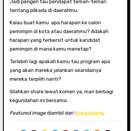
Jadi pengen tau pendapat teman-teman
tentang pilkada di daerahmu.
Kalau buat kamu apa harapan ke calon
pemimpin di kota atau daerahmu? Adakah
harapan yang terbersit untuk kandidat
pemimpin di mana kamu menetap?
Terlebih lagi apakah kamu tau program apa
yang akan mereka jalankan seandainya
mereka terpilih nanti?
Silahkan share lewat komen ya, mari berbagi
kegundahan ini bersama.
Featured image
diambil dari
Kompasiana
.