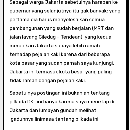
Sebagai warga Jakarta sebetulnya harapan ke
gubernur yang selanjutnya itu gak banyak: yang
pertama dia harus menyelesaikan semua
pembangunan yang sudah berjalan (MRT dan
jalan layang Ciledug – Tendean), yang kedua
merapikan Jakarta supaya lebih ramah
terhadap pejalan kaki karena dari beberapa
kota besar yang sudah pernah saya kunjungi,
Jakarta ini termasuk kota besar yang paling
tidak ramah dengan pejalan kaki.
Sebetulnya postingan ini bukanlah tentang
pilkada DKI, ini hanya karena saya menetap di
Jakarta dan lumayan gundah melihat
gaduhnya linimasa tentang pilkada ini.