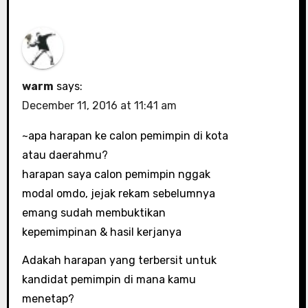
warm
says:
December 11, 2016 at 11:41 am
~apa harapan ke calon pemimpin di kota
atau daerahmu?
harapan saya calon pemimpin nggak
modal omdo, jejak rekam sebelumnya
emang sudah membuktikan
kepemimpinan & hasil kerjanya
Adakah harapan yang terbersit untuk
kandidat pemimpin di mana kamu
menetap?