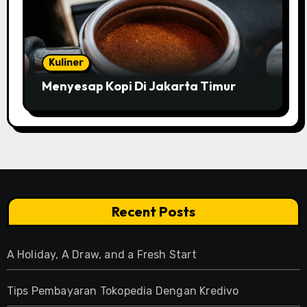
Kuliner
Menyesap Kopi Di Jakarta Timur
Recent Posts
A Holiday, A Draw, and a Fresh Start
Tips Pembayaran Tokopedia Dengan Kredivo