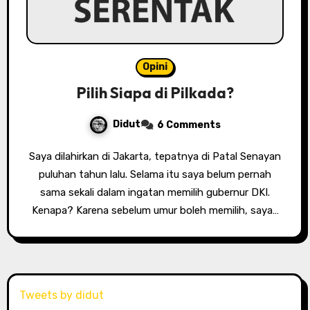
Opini
Pilih Siapa di Pilkada?
Didut
6 Comments
Saya dilahirkan di Jakarta, tepatnya di Patal Senayan
puluhan tahun lalu. Selama itu saya belum pernah
sama sekali dalam ingatan memilih gubernur DKI.
Kenapa? Karena sebelum umur boleh memilih, saya…
Tweets by didut