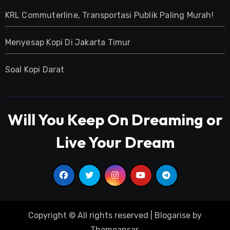
KRL Commuterline, Transportasi Publik Paling Murah!
Menyesap Kopi Di Jakarta Timur
Soal Kopi Darat
Will You Keep On Dreaming or
Live Your Dream
Copyright © All rights reserved
|
Blogarise
by
Themeansar
.