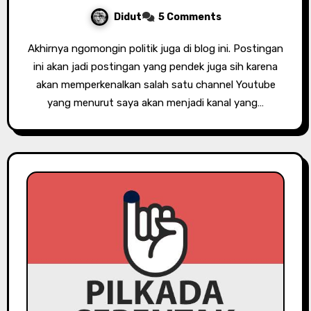
Didut
5 Comments
Akhirnya ngomongin politik juga di blog ini. Postingan
ini akan jadi postingan yang pendek juga sih karena
akan memperkenalkan salah satu channel Youtube
yang menurut saya akan menjadi kanal yang…