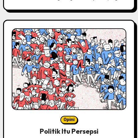
Opini
Politik Itu Persepsi