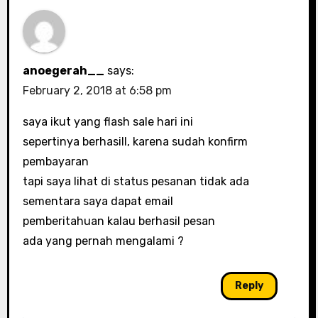
anoegerah__
says:
February 2, 2018 at 6:58 pm
saya ikut yang flash sale hari ini
sepertinya berhasill, karena sudah konfirm
pembayaran
tapi saya lihat di status pesanan tidak ada
sementara saya dapat email
pemberitahuan kalau berhasil pesan
ada yang pernah mengalami ?
Reply