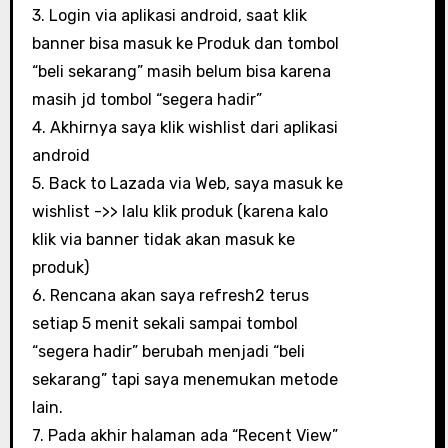
3. Login via aplikasi android, saat klik
banner bisa masuk ke Produk dan tombol
“beli sekarang” masih belum bisa karena
masih jd tombol “segera hadir”
4. Akhirnya saya klik wishlist dari aplikasi
android
5. Back to Lazada via Web, saya masuk ke
wishlist ->> lalu klik produk (karena kalo
klik via banner tidak akan masuk ke
produk)
6. Rencana akan saya refresh2 terus
setiap 5 menit sekali sampai tombol
“segera hadir” berubah menjadi “beli
sekarang” tapi saya menemukan metode
lain.
7. Pada akhir halaman ada “Recent View”