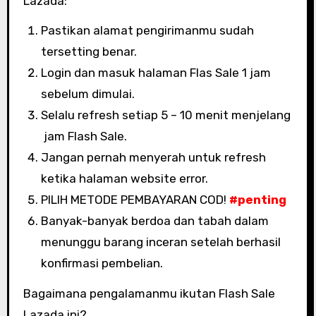
Lazada:
Pastikan alamat pengirimanmu sudah
tersetting benar.
Login dan masuk halaman Flas Sale 1 jam
sebelum dimulai.
Selalu refresh setiap 5 – 10 menit menjelang
jam Flash Sale.
Jangan pernah menyerah untuk refresh
ketika halaman website error.
PILIH METODE PEMBAYARAN COD!
#penting
Banyak-banyak berdoa dan tabah dalam
menunggu barang inceran setelah berhasil
konfirmasi pembelian.
Bagaimana pengalamanmu ikutan Flash Sale
Lazada ini?