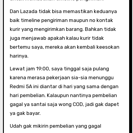
Dan Lazada tidak bisa memastikan keduanya
baik timeline pengiriman maupun no kontak
kurir yang mengirimkan barang. Bahkan tidak
juga menjawab apakah kalau kurir tidak
bertemu saya, mereka akan kembali keesokan
harinya.
Lewat jam 19:00, saya tinggal saja pulang
karena merasa pekerjaan sia-sia menunggu
Redmi 5A ini diantar di hari yang sama dengan
hari pembelian. Kalaupun nantinya pembelian
gagal ya santai saja wong COD, jadi gak dapet
ya gak bayar.
Udah gak mikirin pembelian yang gagal