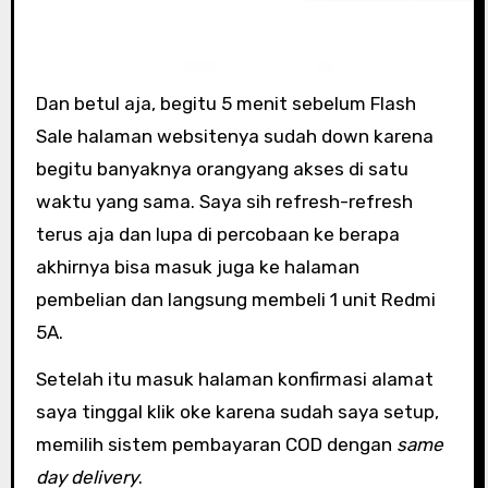
Dan betul aja, begitu 5 menit sebelum Flash
Sale halaman websitenya sudah down karena
begitu banyaknya orangyang akses di satu
waktu yang sama. Saya sih refresh-refresh
terus aja dan lupa di percobaan ke berapa
akhirnya bisa masuk juga ke halaman
pembelian dan langsung membeli 1 unit Redmi
5A.
Setelah itu masuk halaman konfirmasi alamat
saya tinggal klik oke karena sudah saya setup,
memilih sistem pembayaran COD dengan
same
day delivery
.