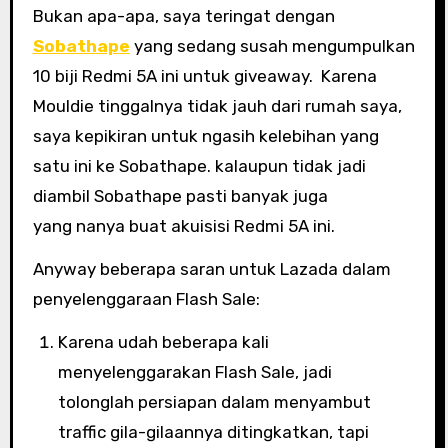
Bukan apa-apa, saya teringat dengan
Sobathape
yang sedang susah mengumpulkan
10 biji Redmi 5A ini untuk giveaway. Karena
Mouldie tinggalnya tidak jauh dari rumah saya,
saya kepikiran untuk ngasih kelebihan yang
satu ini ke Sobathape. kalaupun tidak jadi
diambil Sobathape pasti banyak juga
yang nanya buat akuisisi Redmi 5A ini.
Anyway beberapa saran untuk Lazada dalam
penyelenggaraan Flash Sale:
Karena udah beberapa kali
menyelenggarakan Flash Sale, jadi
tolonglah persiapan dalam menyambut
traffic gila-gilaannya ditingkatkan, tapi