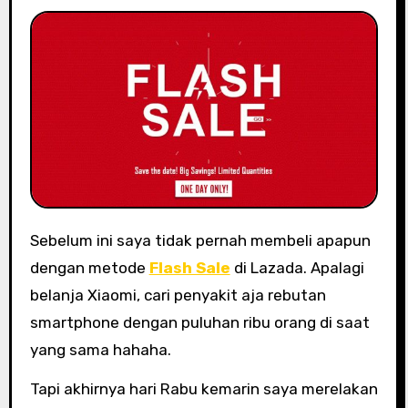
Sebelum ini saya tidak pernah membeli apapun
dengan metode
Flash Sale
di Lazada. Apalagi
belanja Xiaomi, cari penyakit aja rebutan
smartphone dengan puluhan ribu orang di saat
yang sama hahaha.
Tapi akhirnya hari Rabu kemarin saya merelakan