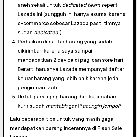
aneh sekali untuk
dedicated team
seperti
Lazada ini (sungguh ini hanya asumsi karena
e-commerce sebesar Lazada pasti timnya
sudah
dedicated
.)
Perbaikan di daftar barang yang sudah
dikirimkan karena saya sampai
mendapatkan 2 device di pagi dan sore hari.
Berarti harusnya Lazada mempunyai daftar
keluar barang yang lebih baik karena jeda
pengiriman jauh.
Untuk packaging barang dan keramahan
kurir sudah
mantabh
gan! *
acungin jempol
*
Lalu beberapa tips untuk yang masih gagal
mendapatkan barang incerannya di Flash Sale