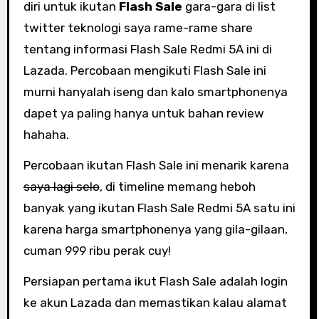
diri untuk ikutan
Flash Sale
gara-gara di list
twitter teknologi saya rame-rame share
tentang informasi Flash Sale Redmi 5A ini di
Lazada. Percobaan mengikuti Flash Sale ini
murni hanyalah iseng dan kalo smartphonenya
dapet ya paling hanya untuk bahan review
hahaha.
Percobaan ikutan Flash Sale ini menarik karena
saya lagi selo
, di timeline memang heboh
banyak yang ikutan Flash Sale Redmi 5A satu ini
karena harga smartphonenya yang gila-gilaan,
cuman 999 ribu perak cuy!
Persiapan pertama ikut Flash Sale adalah login
ke akun Lazada dan memastikan kalau alamat