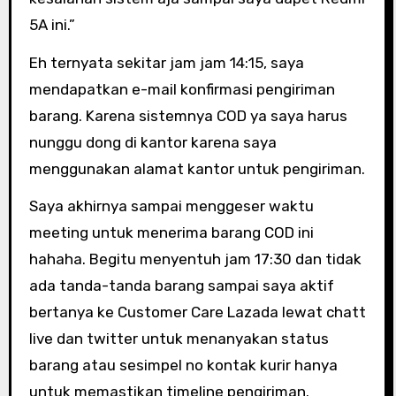
5A ini.”
Eh ternyata sekitar jam jam 14:15, saya
mendapatkan e-mail konfirmasi pengiriman
barang. Karena sistemnya COD ya saya harus
nunggu dong di kantor karena saya
menggunakan alamat kantor untuk pengiriman.
Saya akhirnya sampai menggeser waktu
meeting untuk menerima barang COD ini
hahaha. Begitu menyentuh jam 17:30 dan tidak
ada tanda-tanda barang sampai saya aktif
bertanya ke Customer Care Lazada lewat chatt
live dan twitter untuk menanyakan status
barang atau sesimpel no kontak kurir hanya
untuk memastikan timeline pengiriman.