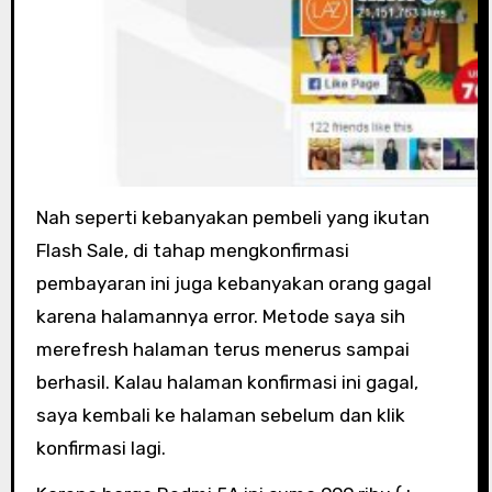
Nah seperti kebanyakan pembeli yang ikutan
Flash Sale, di tahap mengkonfirmasi
pembayaran ini juga kebanyakan orang gagal
karena halamannya error. Metode saya sih
merefresh halaman terus menerus sampai
berhasil. Kalau halaman konfirmasi ini gagal,
saya kembali ke halaman sebelum dan klik
konfirmasi lagi.