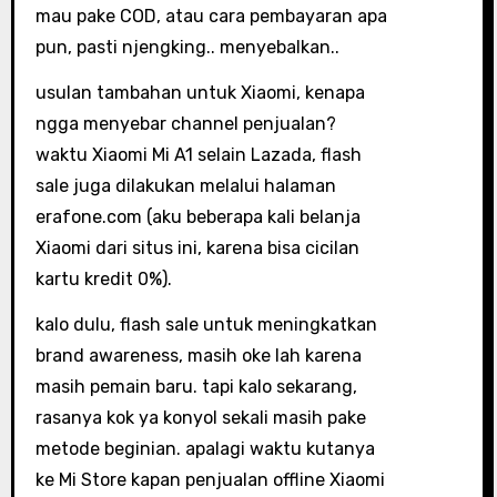
mau pake COD, atau cara pembayaran apa
pun, pasti njengking.. menyebalkan..
usulan tambahan untuk Xiaomi, kenapa
ngga menyebar channel penjualan?
waktu Xiaomi Mi A1 selain Lazada, flash
sale juga dilakukan melalui halaman
erafone.com (aku beberapa kali belanja
Xiaomi dari situs ini, karena bisa cicilan
kartu kredit 0%).
kalo dulu, flash sale untuk meningkatkan
brand awareness, masih oke lah karena
masih pemain baru. tapi kalo sekarang,
rasanya kok ya konyol sekali masih pake
metode beginian. apalagi waktu kutanya
ke Mi Store kapan penjualan offline Xiaomi