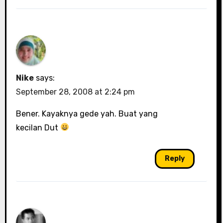
Nike
says:
September 28, 2008 at 2:24 pm
Bener. Kayaknya gede yah. Buat yang
kecilan Dut
Reply