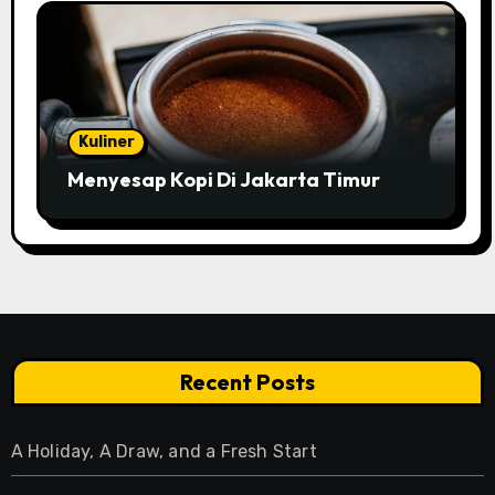
Kuliner
Menyesap Kopi Di Jakarta Timur
Recent Posts
A Holiday, A Draw, and a Fresh Start