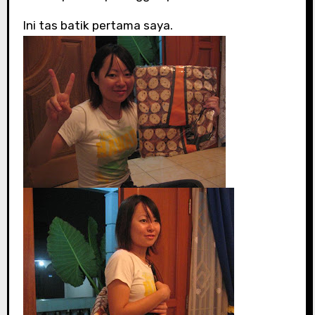
Ini tas batik pertama saya.