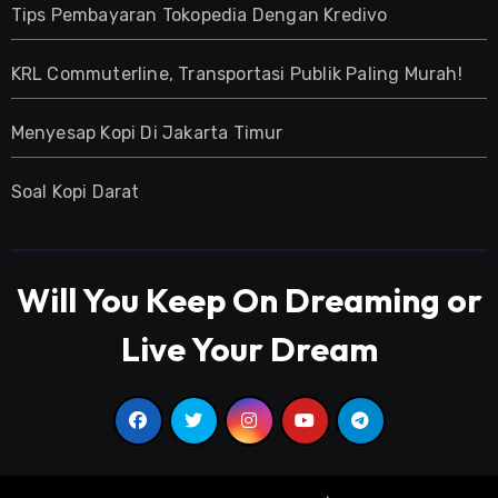
Tips Pembayaran Tokopedia Dengan Kredivo
KRL Commuterline, Transportasi Publik Paling Murah!
Menyesap Kopi Di Jakarta Timur
Soal Kopi Darat
Will You Keep On Dreaming or
Live Your Dream