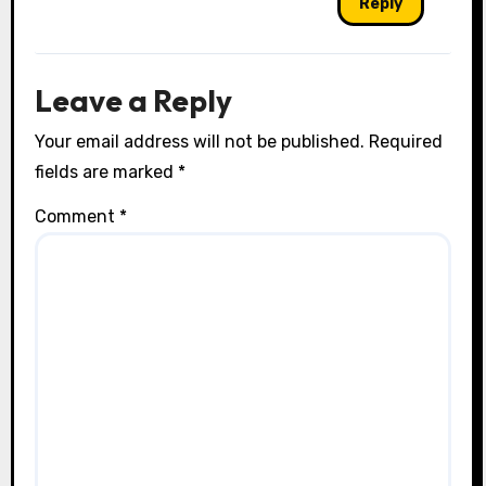
Reply
Leave a Reply
Your email address will not be published.
Required
fields are marked
*
Comment
*