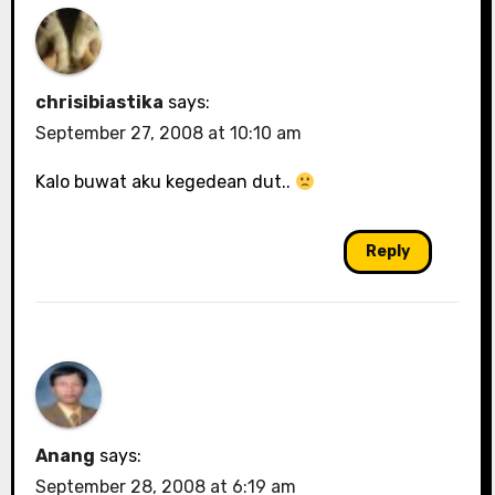
chrisibiastika
says:
September 27, 2008 at 10:10 am
Kalo buwat aku kegedean dut..
Reply
Anang
says:
September 28, 2008 at 6:19 am