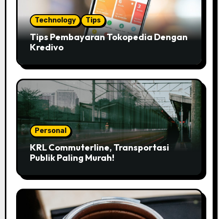
Technology
Tips
Tips Pembayaran Tokopedia Dengan
Kredivo
Personal
KRL Commuterline, Transportasi
Publik Paling Murah!