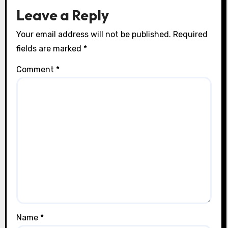
Leave a Reply
Your email address will not be published.
Required
fields are marked
*
Comment
*
Name
*