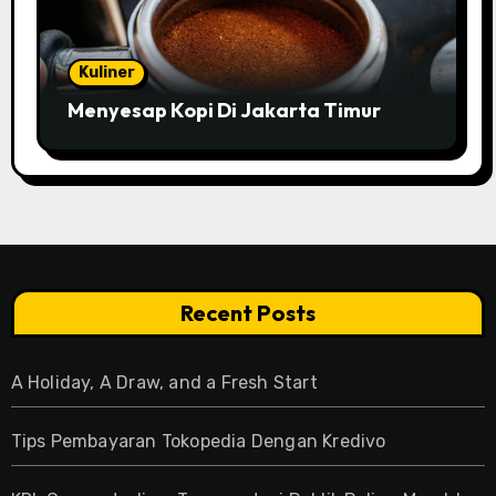
Kuliner
Menyesap Kopi Di Jakarta Timur
Recent Posts
A Holiday, A Draw, and a Fresh Start
Tips Pembayaran Tokopedia Dengan Kredivo