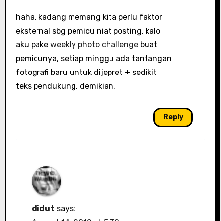
haha, kadang memang kita perlu faktor
eksternal sbg pemicu niat posting. kalo
aku pake
weekly photo challenge
buat
pemicunya, setiap minggu ada tantangan
fotografi baru untuk dijepret + sedikit
teks pendukung. demikian.
Reply
didut
says: