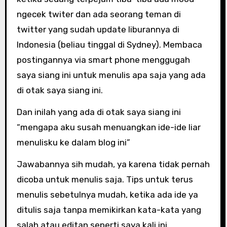
ngecek twiter dan ada seorang teman di
twitter yang sudah update liburannya di
Indonesia (beliau tinggal di Sydney). Membaca
postingannya via smart phone menggugah
saya siang ini untuk menulis apa saja yang ada
di otak saya siang ini.
Dan inilah yang ada di otak saya siang ini
“mengapa aku susah menuangkan ide-ide liar
menulisku ke dalam blog ini”
Jawabannya sih mudah, ya karena tidak pernah
dicoba untuk menulis saja. Tips untuk terus
menulis sebetulnya mudah, ketika ada ide ya
ditulis saja tanpa memikirkan kata-kata yang
salah atau editan seperti saya kali ini.