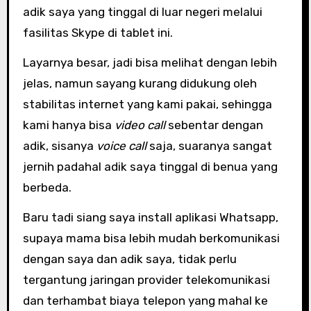
adik saya yang tinggal di luar negeri melalui
fasilitas Skype di tablet ini.
Layarnya besar, jadi bisa melihat dengan lebih
jelas, namun sayang kurang didukung oleh
stabilitas internet yang kami pakai, sehingga
kami hanya bisa
video call
sebentar dengan
adik, sisanya
voice call
saja, suaranya sangat
jernih padahal adik saya tinggal di benua yang
berbeda.
Baru tadi siang saya install aplikasi Whatsapp,
supaya mama bisa lebih mudah berkomunikasi
dengan saya dan adik saya, tidak perlu
tergantung jaringan provider telekomunikasi
dan terhambat biaya telepon yang mahal ke