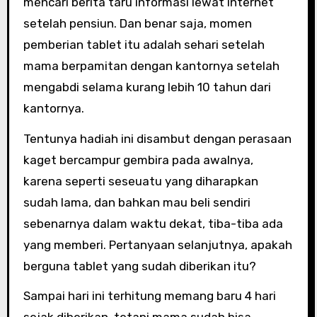
mencari berita taru informasi lewat internet
setelah pensiun. Dan benar saja, momen
pemberian tablet itu adalah sehari setelah
mama berpamitan dengan kantornya setelah
mengabdi selama kurang lebih 10 tahun dari
kantornya.
Tentunya hadiah ini disambut dengan perasaan
kaget bercampur gembira pada awalnya,
karena seperti seseuatu yang diharapkan
sudah lama, dan bahkan mau beli sendiri
sebenarnya dalam waktu dekat, tiba-tiba ada
yang memberi. Pertanyaan selanjutnya, apakah
berguna tablet yang sudah diberikan itu?
Sampai hari ini terhitung memang baru 4 hari