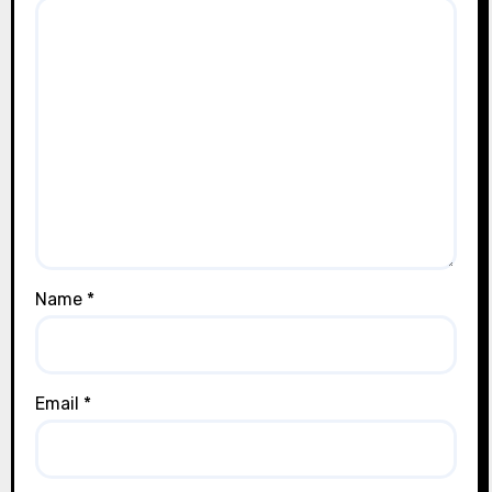
Name
*
Email
*