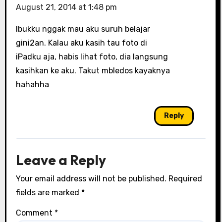
August 21, 2014 at 1:48 pm
Ibukku nggak mau aku suruh belajar
gini2an. Kalau aku kasih tau foto di
iPadku aja, habis lihat foto, dia langsung
kasihkan ke aku. Takut mbledos kayaknya
hahahha
Reply
Leave a Reply
Your email address will not be published.
Required
fields are marked
*
Comment
*