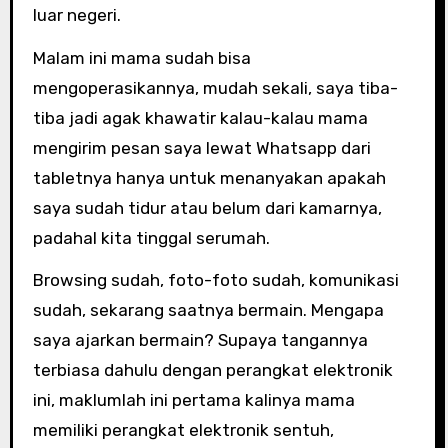
luar negeri.
Malam ini mama sudah bisa
mengoperasikannya, mudah sekali, saya tiba-
tiba jadi agak khawatir kalau-kalau mama
mengirim pesan saya lewat Whatsapp dari
tabletnya hanya untuk menanyakan apakah
saya sudah tidur atau belum dari kamarnya,
padahal kita tinggal serumah.
Browsing sudah, foto-foto sudah, komunikasi
sudah, sekarang saatnya bermain. Mengapa
saya ajarkan bermain? Supaya tangannya
terbiasa dahulu dengan perangkat elektronik
ini, maklumlah ini pertama kalinya mama
memiliki perangkat elektronik sentuh,