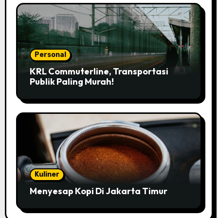
Personal
KRL Commuterline, Transportasi
Publik Paling Murah!
Kuliner
Menyesap Kopi Di Jakarta Timur