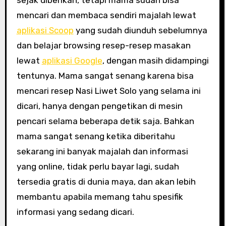
sejak diberikan, tetapi mama sudah bisa
mencari dan membaca sendiri majalah lewat
aplikasi Scoop
yang sudah diunduh sebelumnya
dan belajar browsing resep-resep masakan
lewat
aplikasi Google
, dengan masih didampingi
tentunya. Mama sangat senang karena bisa
mencari resep Nasi Liwet Solo yang selama ini
dicari, hanya dengan pengetikan di mesin
pencari selama beberapa detik saja. Bahkan
mama sangat senang ketika diberitahu
sekarang ini banyak majalah dan informasi
yang online, tidak perlu bayar lagi, sudah
tersedia gratis di dunia maya, dan akan lebih
membantu apabila memang tahu spesifik
informasi yang sedang dicari.