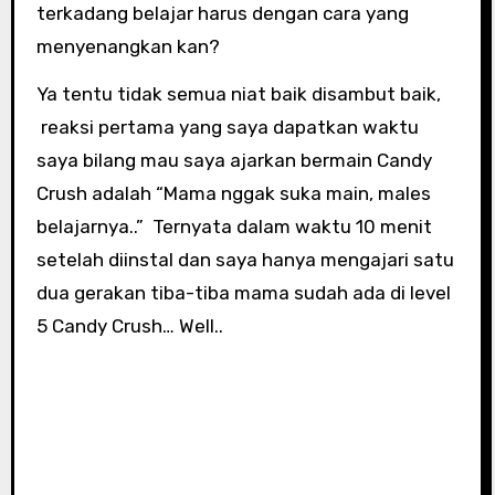
terkadang belajar harus dengan cara yang
menyenangkan kan?
Ya tentu tidak semua niat baik disambut baik,
reaksi pertama yang saya dapatkan waktu
saya bilang mau saya ajarkan bermain Candy
Crush adalah “Mama nggak suka main, males
belajarnya..” Ternyata dalam waktu 10 menit
setelah diinstal dan saya hanya mengajari satu
dua gerakan tiba-tiba mama sudah ada di level
5 Candy Crush… Well..