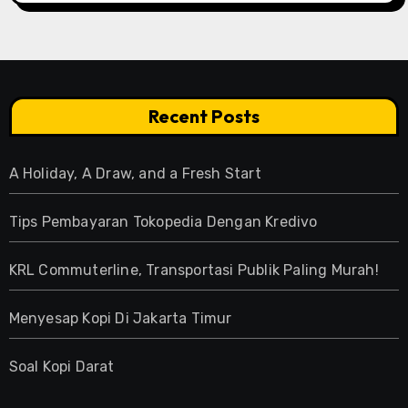
Recent Posts
A Holiday, A Draw, and a Fresh Start
Tips Pembayaran Tokopedia Dengan Kredivo
KRL Commuterline, Transportasi Publik Paling Murah!
Menyesap Kopi Di Jakarta Timur
Soal Kopi Darat