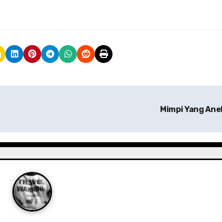
Mimpi Yang An