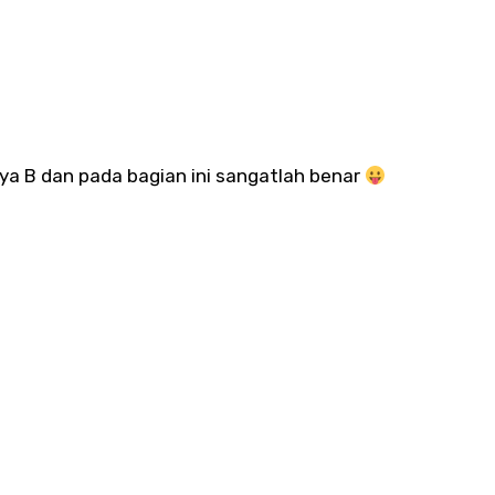
ya B dan pada bagian ini sangatlah benar