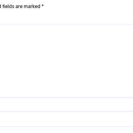
 fields are marked
*