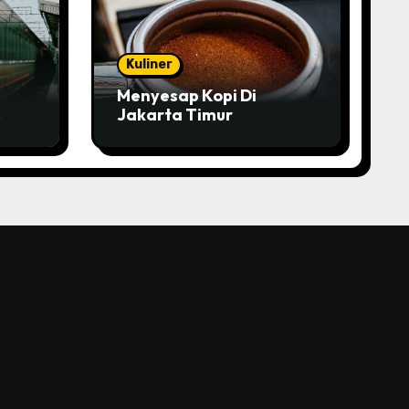
Kuliner
Menyesap Kopi Di
Jakarta Timur