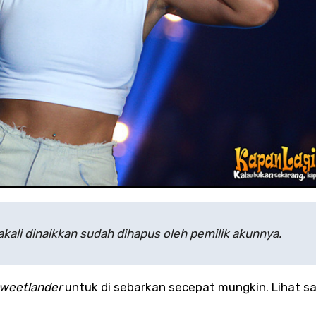
kali dinaikkan sudah dihapus oleh pemilik akunnya.
weetlander
untuk di sebarkan secepat mungkin. Lihat sa