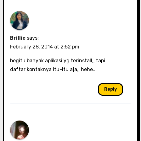
Brillie
says:
February 28, 2014 at 2:52 pm
begitu banyak aplikasi yg terinstall,, tapi
daftar kontaknya itu-itu aja,, hehe..
Reply