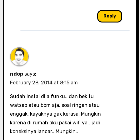
Reply
ndop
says:
February 28, 2014 at 8:15 am
Sudah instal di aifunku.. dan bek tu
watsap atau bbm aja, soal ringan atau
enggak, kayaknya gak kerasa. Mungkin
karena di rumah aku pakai wifi ya.. jadi
koneksinya lancar.. Mungkin..