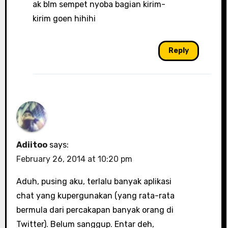
ak blm sempet nyoba bagian kirim-
kirim goen hihihi
Reply
Adiitoo
says:
February 26, 2014 at 10:20 pm
Aduh, pusing aku, terlalu banyak aplikasi
chat yang kupergunakan (yang rata-rata
bermula dari percakapan banyak orang di
Twitter). Belum sanggup. Entar deh,