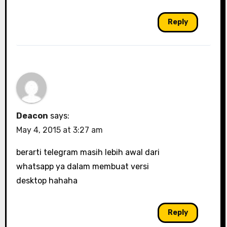
Reply
Deacon
says:
May 4, 2015 at 3:27 am
berarti telegram masih lebih awal dari
whatsapp ya dalam membuat versi
desktop hahaha
Reply