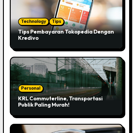
Technology
Tips
Tips Pembayaran Tokopedia Dengan
Kredivo
Personal
KRL Commuterline, Transportasi
Publik Paling Murah!