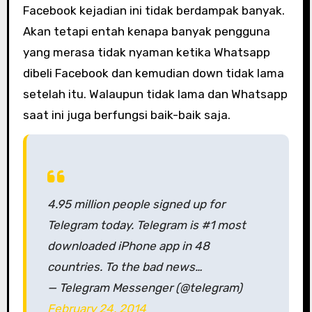
Facebook kejadian ini tidak berdampak banyak.
Akan tetapi entah kenapa banyak pengguna
yang merasa tidak nyaman ketika Whatsapp
dibeli Facebook dan kemudian down tidak lama
setelah itu. Walaupun tidak lama dan Whatsapp
saat ini juga berfungsi baik-baik saja.
4.95 million people signed up for
Telegram today. Telegram is #1 most
downloaded iPhone app in 48
countries. To the bad news…
— Telegram Messenger (@telegram)
February 24, 2014