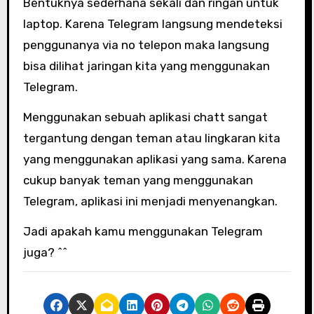
Bentuknya sederhana sekali dan ringan untuk
laptop. Karena Telegram langsung mendeteksi
penggunanya via no telepon maka langsung
bisa dilihat jaringan kita yang menggunakan
Telegram.
Menggunakan sebuah aplikasi chatt sangat
tergantung dengan teman atau lingkaran kita
yang menggunakan aplikasi yang sama. Karena
cukup banyak teman yang menggunakan
Telegram, aplikasi ini menjadi menyenangkan.
Jadi apakah kamu menggunakan Telegram
juga? ^^