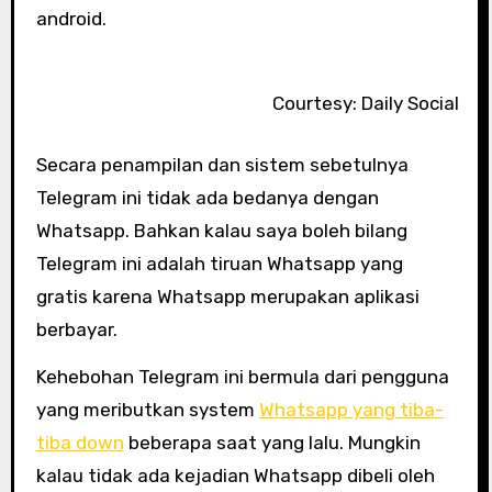
android.
Courtesy: Daily Social
Secara penampilan dan sistem sebetulnya
Telegram ini tidak ada bedanya dengan
Whatsapp. Bahkan kalau saya boleh bilang
Telegram ini adalah tiruan Whatsapp yang
gratis karena Whatsapp merupakan aplikasi
berbayar.
Kehebohan Telegram ini bermula dari pengguna
yang meributkan system
Whatsapp yang tiba-
tiba down
beberapa saat yang lalu. Mungkin
kalau tidak ada kejadian Whatsapp dibeli oleh