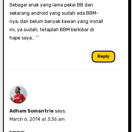
Sebagai anak yang lama pakai BB dan
sekarang android yang sudah ada BBM-
nya, dan belum banyak kawan yang install
ini, ya sudah, tetaplah BBM berkibar di
hape saya.. ^^
Reply
Adham Somantrie
says:
March 6, 2014 at 3:36 am