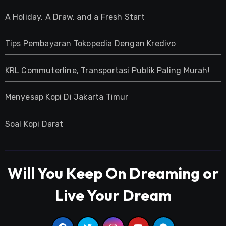
A Holiday, A Draw, and a Fresh Start
Tips Pembayaran Tokopedia Dengan Kredivo
KRL Commuterline, Transportasi Publik Paling Murah!
Menyesap Kopi Di Jakarta Timur
Soal Kopi Darat
Will You Keep On Dreaming or
Live Your Dream