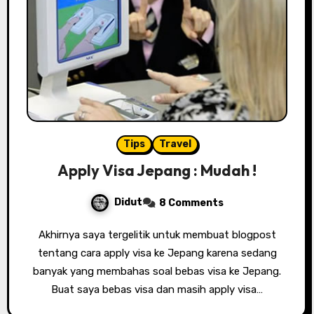
Tips
Travel
Apply Visa Jepang : Mudah !
Didut
8 Comments
Akhirnya saya tergelitik untuk membuat blogpost
tentang cara apply visa ke Jepang karena sedang
banyak yang membahas soal bebas visa ke Jepang.
Buat saya bebas visa dan masih apply visa…