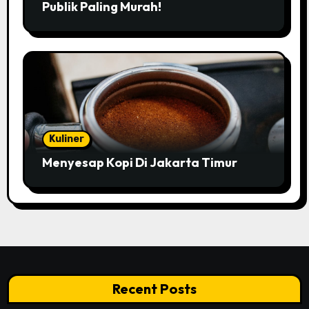
Publik Paling Murah!
Kuliner
Menyesap Kopi Di Jakarta Timur
Recent Posts