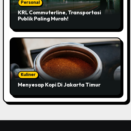
Personal
KRL Commuterline, Transportasi
Publik Paling Murah!
Kuliner
Menyesap Kopi Di Jakarta Timur