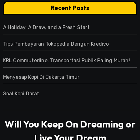
Recent Posts
A Holiday, A Draw, and a Fresh Start
Tips Pembayaran Tokopedia Dengan Kredivo
KRL Commuterline, Transportasi Publik Paling Murah!
Menyesap Kopi Di Jakarta Timur
Soal Kopi Darat
Will You Keep On Dreaming or
Live Your Dream