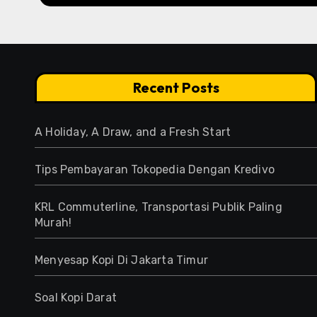
Recent Posts
A Holiday, A Draw, and a Fresh Start
Tips Pembayaran Tokopedia Dengan Kredivo
KRL Commuterline, Transportasi Publik Paling
Murah!
Menyesap Kopi Di Jakarta Timur
Soal Kopi Darat