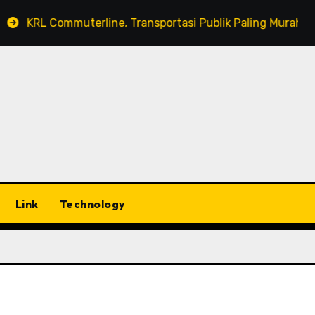
KRL Commuterline, Transportasi Publik Paling Murah!
Link
Technology