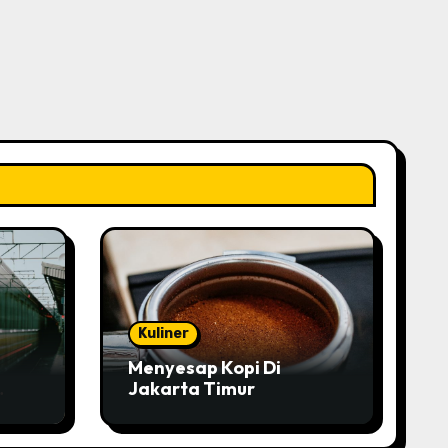
Kuliner
Menyesap Kopi Di
Jakarta Timur