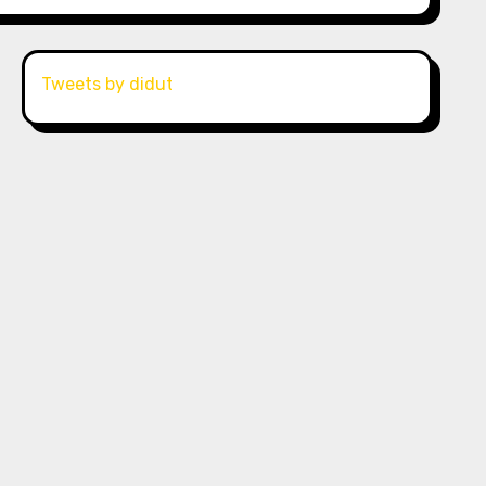
Tweets by didut