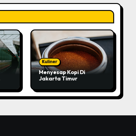
Kuliner
Menyesap Kopi Di
Jakarta Timur