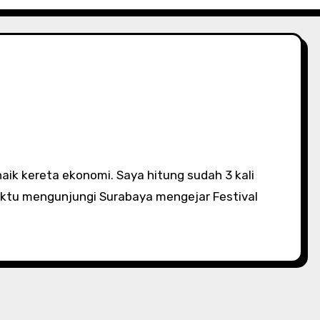
aktu mengunjungi Surabaya mengejar Festival