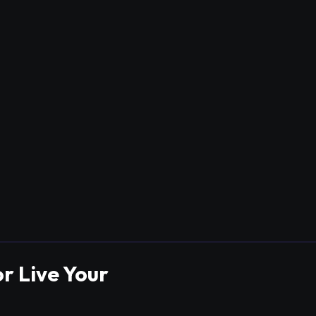
r Live Your