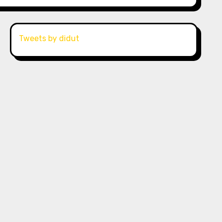
Tweets by didut