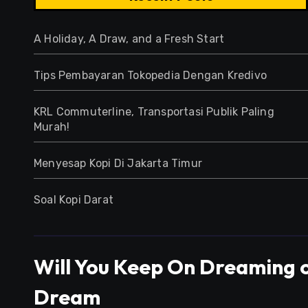
A Holiday, A Draw, and a Fresh Start
Tips Pembayaran Tokopedia Dengan Kredivo
KRL Commuterline, Transportasi Publik Paling
Murah!
Menyesap Kopi Di Jakarta Timur
Soal Kopi Darat
Will You Keep On Dreaming o
Dream