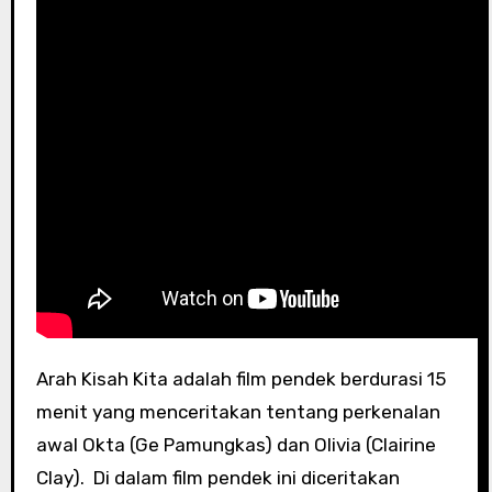
Arah Kisah Kita adalah film pendek berdurasi 15
menit yang menceritakan tentang perkenalan
awal Okta (Ge Pamungkas) dan Olivia (Clairine
Clay). Di dalam film pendek ini diceritakan