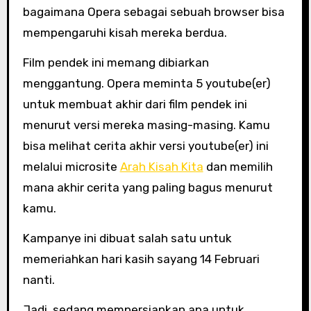
bagaimana Opera sebagai sebuah browser bisa
mempengaruhi kisah mereka berdua.
Film pendek ini memang dibiarkan
menggantung. Opera meminta 5 youtube(er)
untuk membuat akhir dari film pendek ini
menurut versi mereka masing-masing. Kamu
bisa melihat cerita akhir versi youtube(er) ini
melalui microsite
Arah Kisah Kita
dan memilih
mana akhir cerita yang paling bagus menurut
kamu.
Kampanye ini dibuat salah satu untuk
memeriahkan hari kasih sayang 14 Februari
nanti.
Jadi sedang mempersiapkan apa untuk