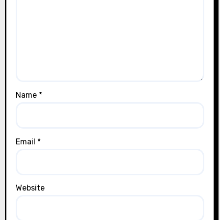
Name
*
Email
*
Website