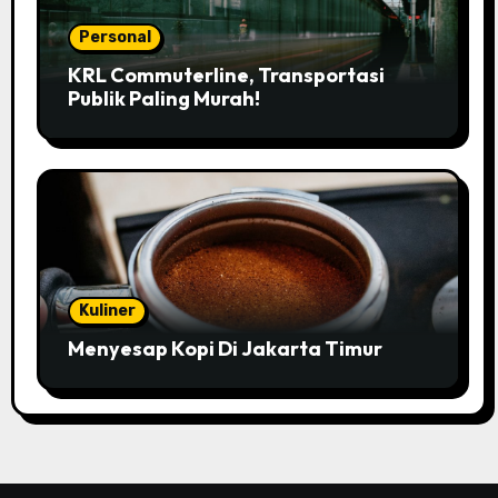
Personal
KRL Commuterline, Transportasi
Publik Paling Murah!
Kuliner
Menyesap Kopi Di Jakarta Timur