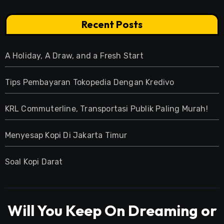
Recent Posts
A Holiday, A Draw, and a Fresh Start
Tips Pembayaran Tokopedia Dengan Kredivo
KRL Commuterline, Transportasi Publik Paling Murah!
Menyesap Kopi Di Jakarta Timur
Soal Kopi Darat
Will You Keep On Dreaming or