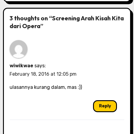
3 thoughts on “Screening Arah Kisah Kita
dari Opera”
wiwikwae
says:
February 18, 2016 at 12:05 pm
ulasannya kurang dalam, mas :))
Reply