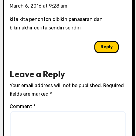
March 6, 2016 at 9:28 am
kita kita penonton dibikin penasaran dan
bikin akhir cerita sendiri sendiri
Reply
Leave a Reply
Your email address will not be published.
Required
fields are marked
*
Comment
*