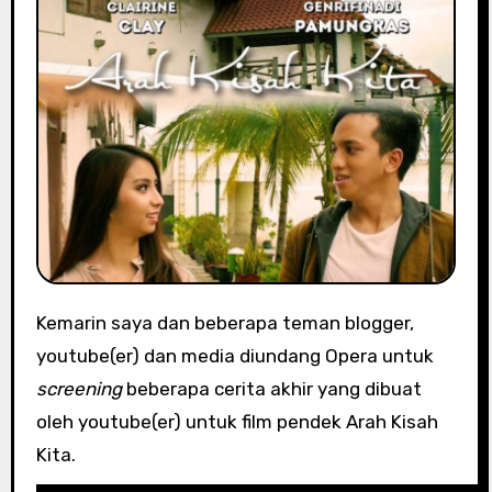
Kemarin saya dan beberapa teman blogger,
youtube(er) dan media diundang Opera untuk
screening
beberapa cerita akhir yang dibuat
oleh youtube(er) untuk film pendek Arah Kisah
Kita.