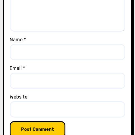
Name
*
Email
*
Website