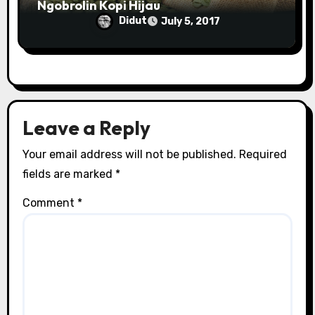
Ngobrolin Kopi Hijau
Didut
July 5, 2017
Leave a Reply
Your email address will not be published.
Required
fields are marked
*
Comment
*