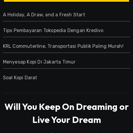
A Holiday, A Draw, and a Fresh Start
Tips Pembayaran Tokopedia Dengan Kredivo
KRL Commuterline, Transportasi Publik Paling Murah!
Menyesap Kopi Di Jakarta Timur
Soal Kopi Darat
Will You Keep On Dreaming or
Live Your Dream