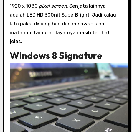
1920 x 1080
pixel screen
. Senjata lainnya
adalah LED HD 300nit SuperBright. Jadi kalau
kita pakai disiang hari dan melawan sinar
matahari, tampilan layarnya masih terlihat
jelas.
Windows 8 Signature