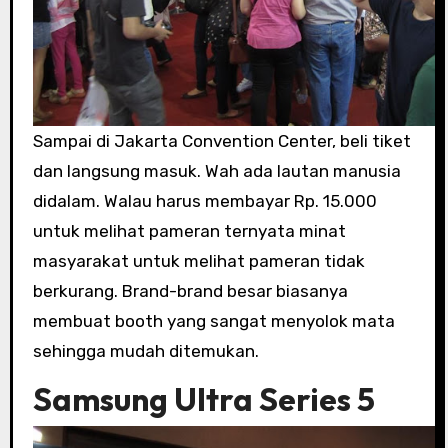
Sampai di Jakarta Convention Center, beli tiket
dan langsung masuk. Wah ada lautan manusia
didalam. Walau harus membayar Rp. 15.000
untuk melihat pameran ternyata minat
masyarakat untuk melihat pameran tidak
berkurang. Brand-brand besar biasanya
membuat booth yang sangat menyolok mata
sehingga mudah ditemukan.
Samsung Ultra Series 5