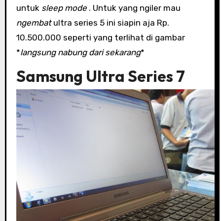
untuk
sleep mode
. Untuk yang ngiler mau
ngembat
ultra series 5 ini siapin aja Rp.
10.500.000 seperti yang terlihat di gambar
*
langsung nabung dari sekarang
*
Samsung Ultra Series 7