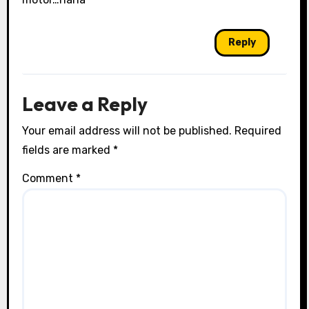
Reply
Leave a Reply
Your email address will not be published.
Required
fields are marked
*
Comment
*