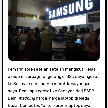
Kemarin sore setelah setelah mengikuti kelas
akademi berbagi Tangerang di BSD saya ngesot
ke Senayan dengan Mio merah kesayangan
saya. Demi apa ngesot ke Senayan dari BSD?
Demi
mapping
harga-harga laptop di Mega
Bazar Computer. Ya itu, karena laptop saya