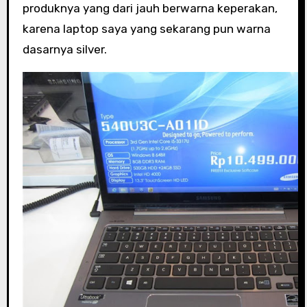
produknya yang dari jauh berwarna keperakan,
karena laptop saya yang sekarang pun warna
dasarnya silver.