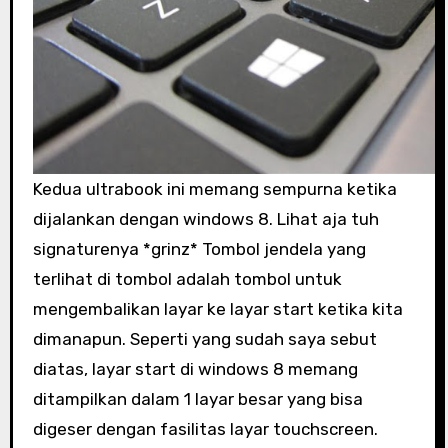
Kedua ultrabook ini memang sempurna ketika
dijalankan dengan windows 8. Lihat aja tuh
signaturenya *grinz* Tombol jendela yang
terlihat di tombol adalah tombol untuk
mengembalikan layar ke layar start ketika kita
dimanapun. Seperti yang sudah saya sebut
diatas, layar start di windows 8 memang
ditampilkan dalam 1 layar besar yang bisa
digeser dengan fasilitas layar touchscreen.