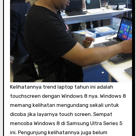
Kelihatannya trend laptop tahun ini adalah
touchscreen dengan Windows 8 nya. Windows 8
memang kelihatan mengundang sekali untuk
dicoba jika layarnya touch screen. Sempat
mencoba Windows 8 di Samsung Ultra Series 5
ini. Pengunjung kelihatannya juga belum