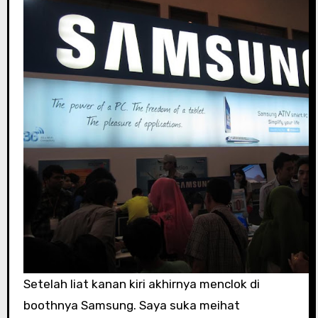
Setelah liat kanan kiri akhirnya menclok di
boothnya Samsung. Saya suka meihat