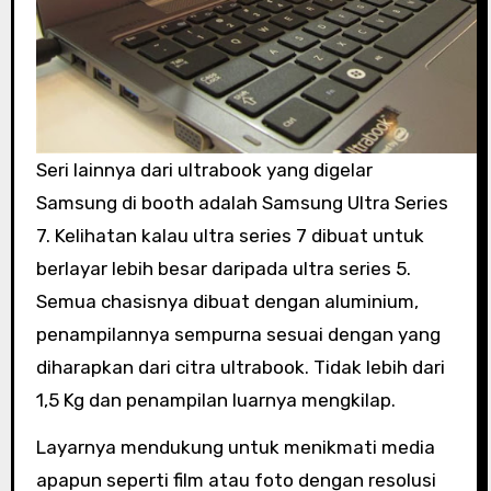
Seri lainnya dari ultrabook yang digelar
Samsung di booth adalah Samsung Ultra Series
7. Kelihatan kalau ultra series 7 dibuat untuk
berlayar lebih besar daripada ultra series 5.
Semua chasisnya dibuat dengan aluminium,
penampilannya sempurna sesuai dengan yang
diharapkan dari citra ultrabook. Tidak lebih dari
1,5 Kg dan penampilan luarnya mengkilap.
Layarnya mendukung untuk menikmati media
apapun seperti film atau foto dengan resolusi