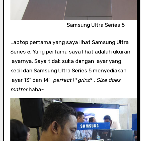
Samsung Ultra Series 5
Laptop pertama yang saya lihat Samsung Ultra
Series 5. Yang pertama saya lihat adalah ukuran
layarnya. Saya tidak suka dengan layar yang
kecil dan Samsung Ultra Series 5 menyediakan
layar 13″ dan 14″,
perfect
! *
grinz
* .
Size does
matter
haha~