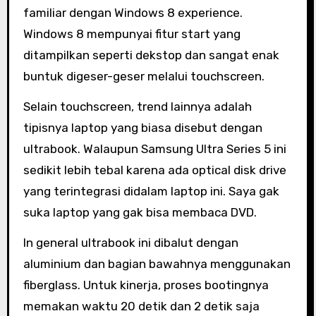
familiar dengan Windows 8 experience.
Windows 8 mempunyai fitur start yang
ditampilkan seperti dekstop dan sangat enak
buntuk digeser-geser melalui touchscreen.
Selain touchscreen, trend lainnya adalah
tipisnya laptop yang biasa disebut dengan
ultrabook. Walaupun Samsung Ultra Series 5 ini
sedikit lebih tebal karena ada optical disk drive
yang terintegrasi didalam laptop ini. Saya gak
suka laptop yang gak bisa membaca DVD.
In general ultrabook ini dibalut dengan
aluminium dan bagian bawahnya menggunakan
fiberglass. Untuk kinerja, proses bootingnya
memakan waktu 20 detik dan 2 detik saja