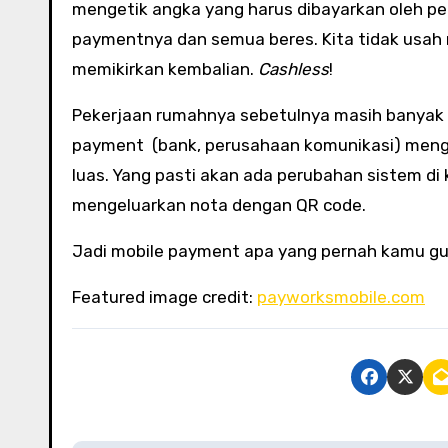
mengetik angka yang harus dibayarkan oleh pe
paymentnya dan semua beres. Kita tidak usah
memikirkan kembalian.
Cashless
!
Pekerjaan rumahnya sebetulnya masih banyak ka
payment (bank, perusahaan komunikasi) meng
luas. Yang pasti akan ada perubahan sistem di 
mengeluarkan nota dengan QR code.
Jadi mobile payment apa yang pernah kamu gu
Featured image credit:
payworksmobile.com