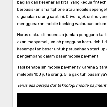
bagian dari keseharian kita. Yang kedua fintech
berbasiskan smartphone atau mobile,sepenget
digunakan orang saat ini. Driver ojek online y
menggunakan mobile banking walaupun belum
Harus diakui di Indonesia jumlah pengguna ka
akan menyamai jumlah pengguna kartu debit di 
kesempatan besar untuk perusahaan start up d
pengembang dalam pasar mobile payment.
Tapi kenapa sih mobile payment? Karena 2 tah
melebihi 100 juta orang. Gila gak tuh pasarnya
Terus ada berapa dut teknologi mobile payment 