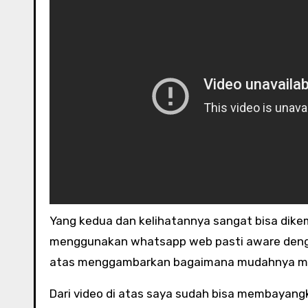
Yang kedua dan kelihatannya sangat bisa dik
menggunakan whatsapp web pasti aware dengan
atas menggambarkan bagaimana mudahnya me
Dari video di atas saya sudah bisa membayan