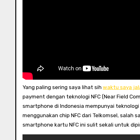
Yang paling sering saya lihat sih
waktu saya jal
payment dengan teknologi NFC (Near Field C
smartphone di Indonesia mempunyai teknologi NF
menggunakan chip NFC dari Telkomsel, salah s
smartphone kartu NFC ini sulit sekali untuk di