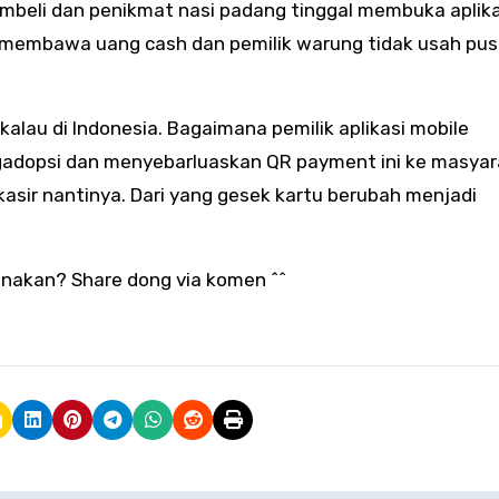
mbeli dan penikmat nasi padang tinggal membuka aplik
 membawa uang cash dan pemilik warung tidak usah pus
lau di Indonesia. Bagaimana pemilik aplikasi mobile
adopsi dan menyebarluaskan QR payment ini ke masyar
kasir nantinya. Dari yang gesek kartu berubah menjadi
nakan? Share dong via komen ^^