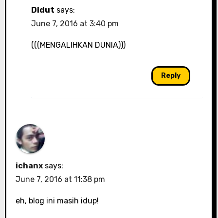
Didut
says:
June 7, 2016 at 3:40 pm
(((MENGALIHKAN DUNIA)))
Reply
ichanx
says:
June 7, 2016 at 11:38 pm
eh, blog ini masih idup!