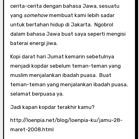
cerita-cerita dengan bahasa Jawa, sesuatu
yang
somehow
membuat kami lebih sadar
untuk bertahan hidup di Jakarta. Ngobrol
dalam bahasa Jawa buat saya seperti mengisi
baterai energi jiwa.
Kopi darat hari Jumat kemarin sebetulnya
menjadi kopdar sebelum teman-teman yang
muslim menjalankan ibadah puasa. Buat
teman-teman yang menjalankan ibadah puasa,
selamat berpuasa ya.
Jadi kapan kopdar terakhir kamu?
http://loenpia.net/blog/loenpia-ku/jamu-28-
maret-2008.html