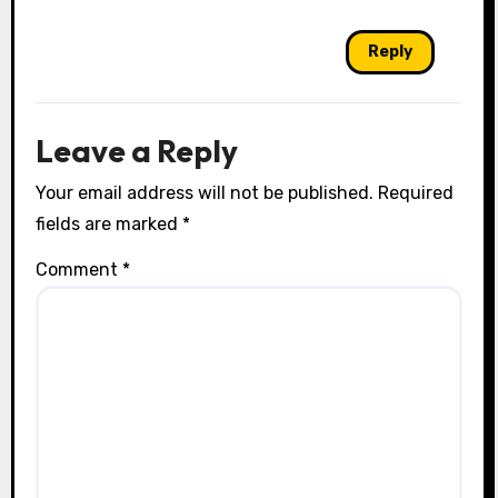
Reply
Leave a Reply
Your email address will not be published.
Required
fields are marked
*
Comment
*