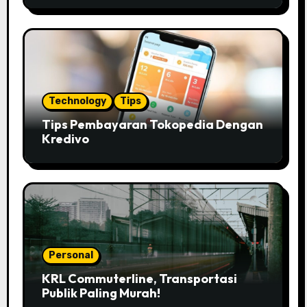
Technology
Tips
Tips Pembayaran Tokopedia Dengan
Kredivo
Personal
KRL Commuterline, Transportasi
Publik Paling Murah!