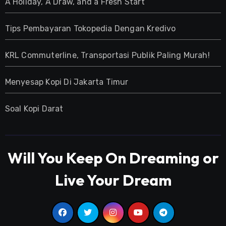
A Holiday, A Draw, and a Fresh Start
Tips Pembayaran Tokopedia Dengan Kredivo
KRL Commuterline, Transportasi Publik Paling Murah!
Menyesap Kopi Di Jakarta Timur
Soal Kopi Darat
Will You Keep On Dreaming or
Live Your Dream