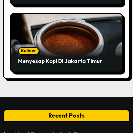
Kuliner
Menyesap Kopi Di Jakarta Timur
Recent Posts