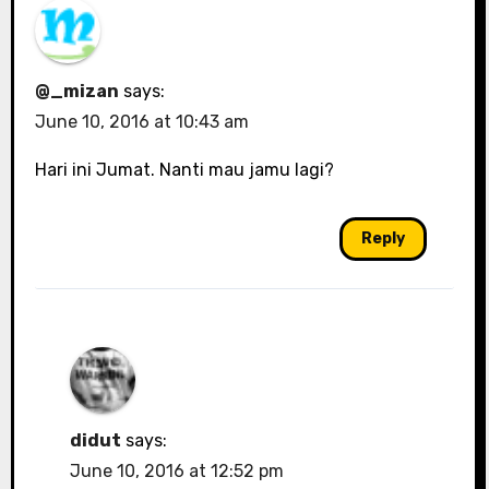
@_mizan
says:
June 10, 2016 at 10:43 am
Hari ini Jumat. Nanti mau jamu lagi?
Reply
didut
says:
June 10, 2016 at 12:52 pm