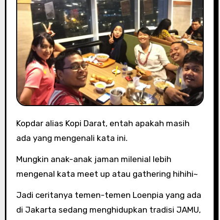
Kopdar alias Kopi Darat, entah apakah masih
ada yang mengenali kata ini.
Mungkin anak-anak jaman milenial lebih
mengenal kata meet up atau gathering hihihi~
Jadi ceritanya temen-temen Loenpia yang ada
di Jakarta sedang menghidupkan tradisi JAMU,