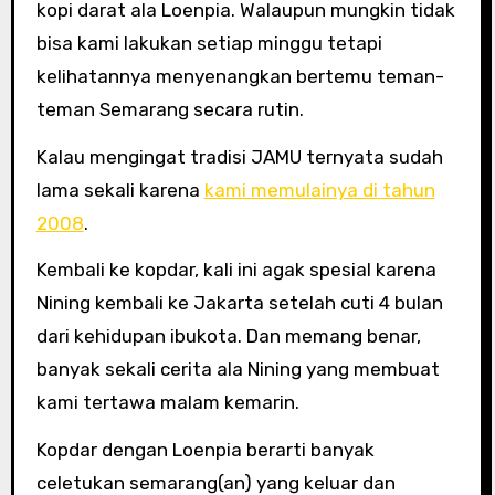
kopi darat ala Loenpia. Walaupun mungkin tidak
bisa kami lakukan setiap minggu tetapi
kelihatannya menyenangkan bertemu teman-
teman Semarang secara rutin.
Kalau mengingat tradisi JAMU ternyata sudah
lama sekali karena
kami memulainya di tahun
2008
.
Kembali ke kopdar, kali ini agak spesial karena
Nining kembali ke Jakarta setelah cuti 4 bulan
dari kehidupan ibukota. Dan memang benar,
banyak sekali cerita ala Nining yang membuat
kami tertawa malam kemarin.
Kopdar dengan Loenpia berarti banyak
celetukan semarang(an) yang keluar dan