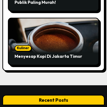
Publik Paling Murah!
Kuliner
Menyesap Kopi Di Jakarta Timur
Recent Posts