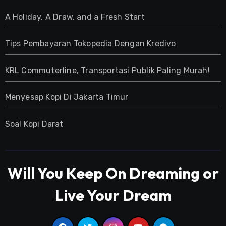
A Holiday, A Draw, and a Fresh Start
Tips Pembayaran Tokopedia Dengan Kredivo
KRL Commuterline, Transportasi Publik Paling Murah!
Menyesap Kopi Di Jakarta Timur
Soal Kopi Darat
Will You Keep On Dreaming or
Live Your Dream