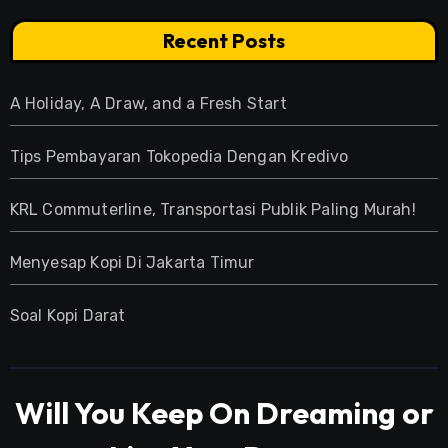
Recent Posts
A Holiday, A Draw, and a Fresh Start
Tips Pembayaran Tokopedia Dengan Kredivo
KRL Commuterline, Transportasi Publik Paling Murah!
Menyesap Kopi Di Jakarta Timur
Soal Kopi Darat
Will You Keep On Dreaming or