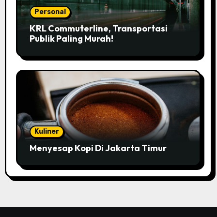
Personal
KRL Commuterline, Transportasi
Publik Paling Murah!
Kuliner
Menyesap Kopi Di Jakarta Timur