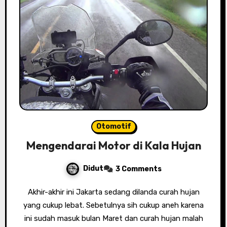
Otomotif
Mengendarai Motor di Kala Hujan
Didut
3 Comments
Akhir-akhir ini Jakarta sedang dilanda curah hujan
yang cukup lebat. Sebetulnya sih cukup aneh karena
ini sudah masuk bulan Maret dan curah hujan malah