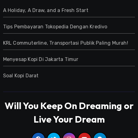
A Holiday, A Draw, and a Fresh Start
Tips Pembayaran Tokopedia Dengan Kredivo
KRL Commuterline, Transportasi Publik Paling Murah!
Menyesap Kopi Di Jakarta Timur
Soal Kopi Darat
Will You Keep On Dreaming or
Live Your Dream