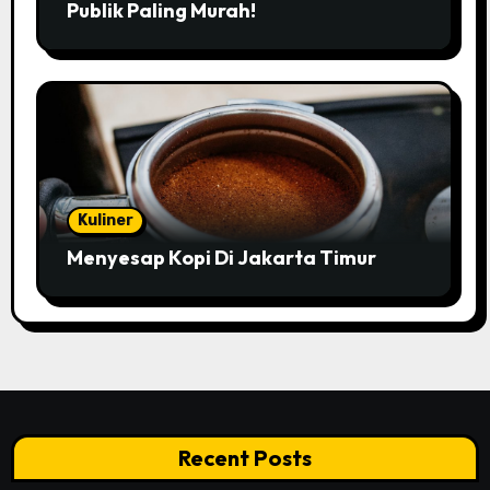
Publik Paling Murah!
Kuliner
Menyesap Kopi Di Jakarta Timur
Recent Posts