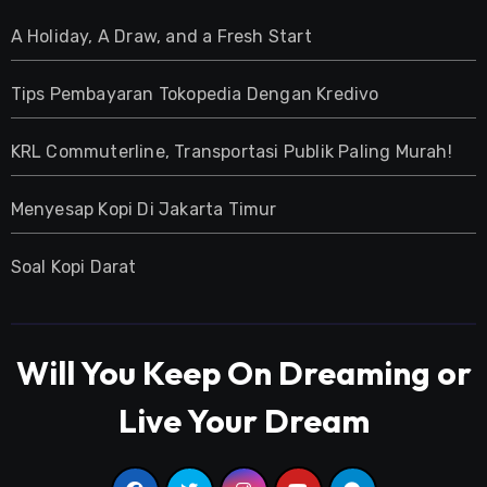
A Holiday, A Draw, and a Fresh Start
Tips Pembayaran Tokopedia Dengan Kredivo
KRL Commuterline, Transportasi Publik Paling Murah!
Menyesap Kopi Di Jakarta Timur
Soal Kopi Darat
Will You Keep On Dreaming or
Live Your Dream