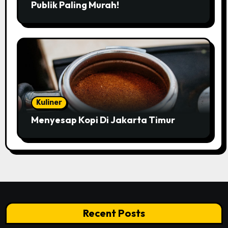
Publik Paling Murah!
Kuliner
Menyesap Kopi Di Jakarta Timur
Recent Posts