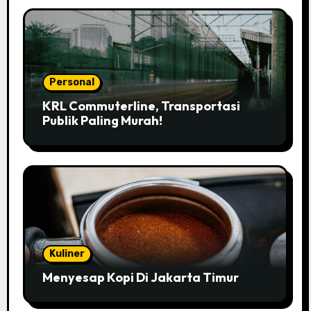
Personal
KRL Commuterline, Transportasi
Publik Paling Murah!
Kuliner
Menyesap Kopi Di Jakarta Timur