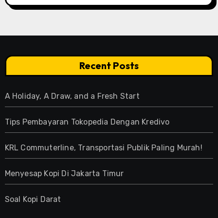
Recent Posts
A Holiday, A Draw, and a Fresh Start
Tips Pembayaran Tokopedia Dengan Kredivo
KRL Commuterline, Transportasi Publik Paling Murah!
Menyesap Kopi Di Jakarta Timur
Soal Kopi Darat