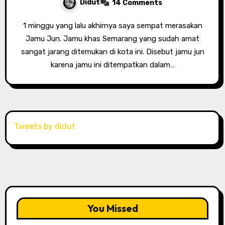
Didut
14 Comments
1 minggu yang lalu akhirnya saya sempat merasakan
Jamu Jun. Jamu khas Semarang yang sudah amat
sangat jarang ditemukan di kota ini. Disebut jamu jun
karena jamu ini ditempatkan dalam…
Tweets by didut
You Missed