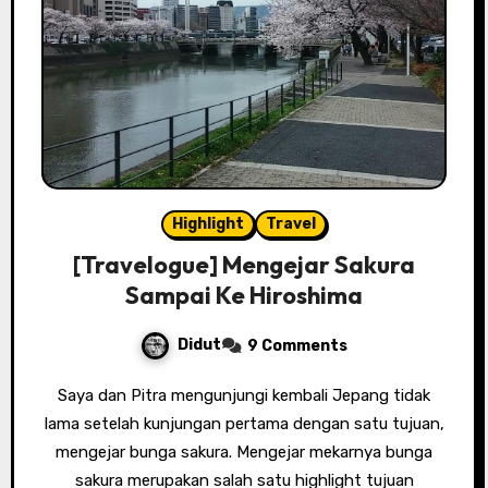
Highlight
Travel
[Travelogue] Mengejar Sakura
Sampai Ke Hiroshima
Didut
9 Comments
Saya dan Pitra mengunjungi kembali Jepang tidak
lama setelah kunjungan pertama dengan satu tujuan,
mengejar bunga sakura. Mengejar mekarnya bunga
sakura merupakan salah satu highlight tujuan