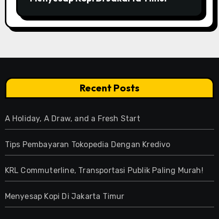
Recent Posts
A Holiday, A Draw, and a Fresh Start
Tips Pembayaran Tokopedia Dengan Kredivo
KRL Commuterline, Transportasi Publik Paling Murah!
Menyesap Kopi Di Jakarta Timur