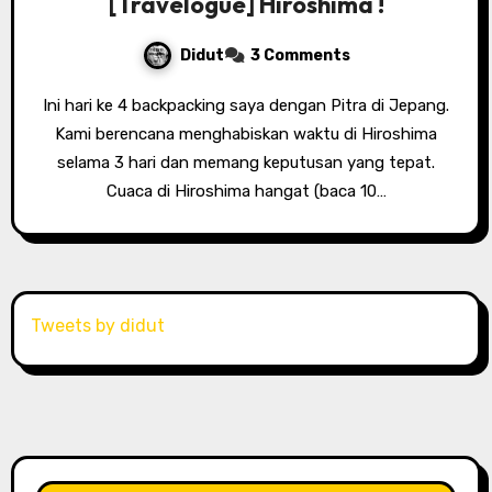
[Travelogue] Hiroshima !
Didut
3 Comments
Ini hari ke 4 backpacking saya dengan Pitra di Jepang.
Kami berencana menghabiskan waktu di Hiroshima
selama 3 hari dan memang keputusan yang tepat.
Cuaca di Hiroshima hangat (baca 10…
Tweets by didut