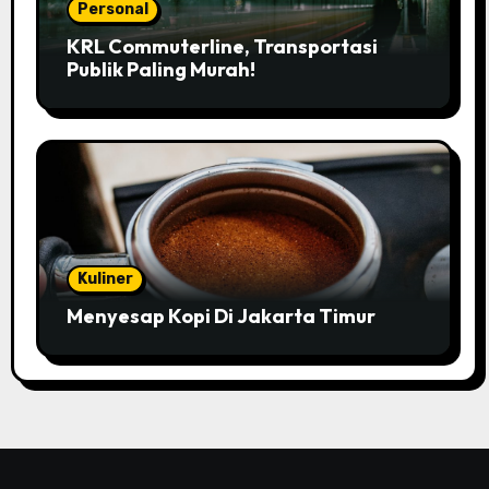
Personal
KRL Commuterline, Transportasi
Publik Paling Murah!
Kuliner
Menyesap Kopi Di Jakarta Timur