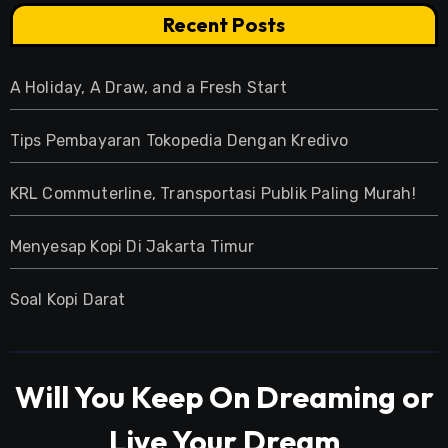
Recent Posts
A Holiday, A Draw, and a Fresh Start
Tips Pembayaran Tokopedia Dengan Kredivo
KRL Commuterline, Transportasi Publik Paling Murah!
Menyesap Kopi Di Jakarta Timur
Soal Kopi Darat
Will You Keep On Dreaming or
Live Your Dream