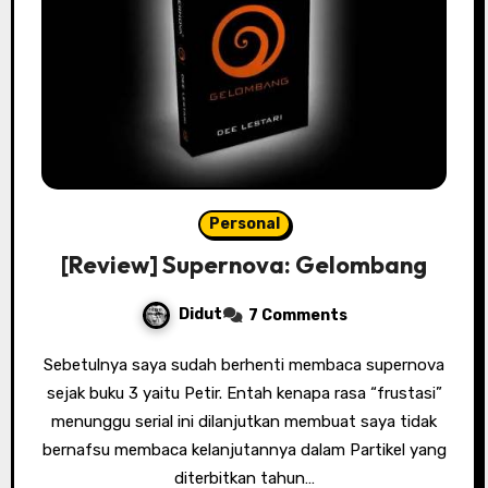
Personal
[Review] Supernova: Gelombang
Didut
7 Comments
Sebetulnya saya sudah berhenti membaca supernova
sejak buku 3 yaitu Petir. Entah kenapa rasa “frustasi”
menunggu serial ini dilanjutkan membuat saya tidak
bernafsu membaca kelanjutannya dalam Partikel yang
diterbitkan tahun…