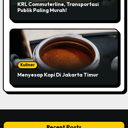
KRL Commuterline, Transportasi
Publik Paling Murah!
Kuliner
Menyesap Kopi Di Jakarta Timur
Recent Posts