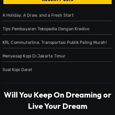
A Holiday, A Draw, and a Fresh Start
Tips Pembayaran Tokopedia Dengan Kredivo
KRL Commuterline, Transportasi Publik Paling Murah!
Menyesap Kopi Di Jakarta Timur
Soal Kopi Darat
Will You Keep On Dreaming or
Live Your Dream