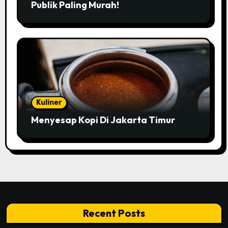
Publik Paling Murah!
Kuliner
Menyesap Kopi Di Jakarta Timur
Recent Posts