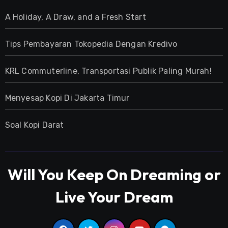
A Holiday, A Draw, and a Fresh Start
Tips Pembayaran Tokopedia Dengan Kredivo
KRL Commuterline, Transportasi Publik Paling Murah!
Menyesap Kopi Di Jakarta Timur
Soal Kopi Darat
Will You Keep On Dreaming or
Live Your Dream