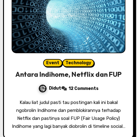
Event
Technology
Antara Indihome, Netflix dan FUP
Didut
12 Comments
Kalau liat judul pasti tau postingan kali ini bakal
ngobrolin Indihome dan pemblokirannya terhadap
Netflix dan pastinya soal FUP (Fair Usage Policy)
Indihome yang lagi banyak diobrolin di timeline social…