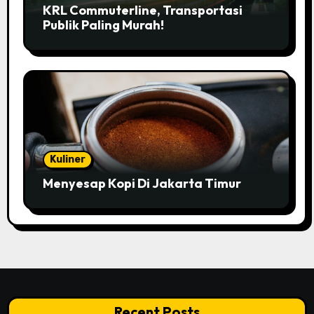
KRL Commuterline, Transportasi
Publik Paling Murah!
Kuliner
Menyesap Kopi Di Jakarta Timur
Recent Posts