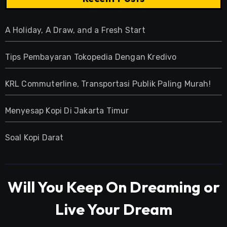
A Holiday, A Draw, and a Fresh Start
Tips Pembayaran Tokopedia Dengan Kredivo
KRL Commuterline, Transportasi Publik Paling Murah!
Menyesap Kopi Di Jakarta Timur
Soal Kopi Darat
Will You Keep On Dreaming or
Live Your Dream