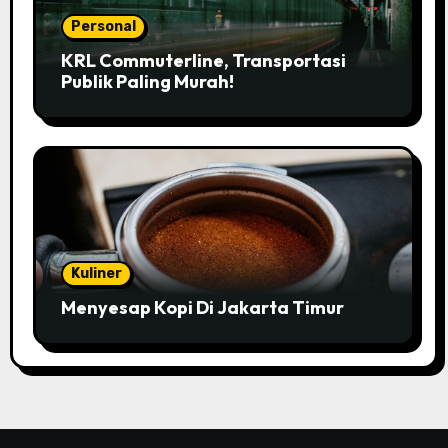
Personal
KRL Commuterline, Transportasi
Publik Paling Murah!
Kuliner
Menyesap Kopi Di Jakarta Timur