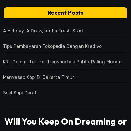
Recent Posts
A Holiday, A Draw, and a Fresh Start
Tips Pembayaran Tokopedia Dengan Kredivo
KRL Commuterline, Transportasi Publik Paling Murah!
Menyesap Kopi Di Jakarta Timur
Soal Kopi Darat
Will You Keep On Dreaming or