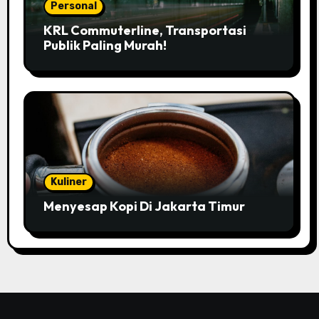
Personal
KRL Commuterline, Transportasi
Publik Paling Murah!
Kuliner
Menyesap Kopi Di Jakarta Timur