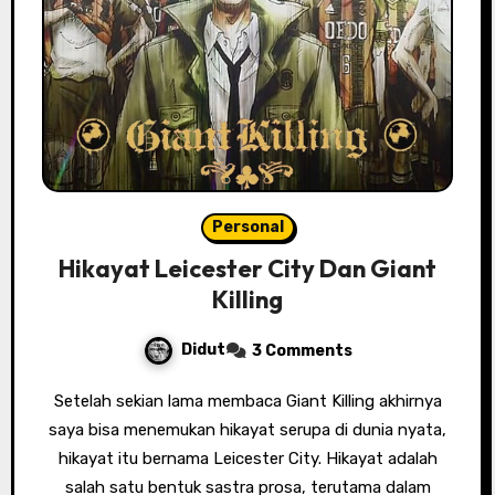
Personal
Hikayat Leicester City Dan Giant
Killing
Didut
3 Comments
Setelah sekian lama membaca Giant Killing akhirnya
saya bisa menemukan hikayat serupa di dunia nyata,
hikayat itu bernama Leicester City. Hikayat adalah
salah satu bentuk sastra prosa, terutama dalam