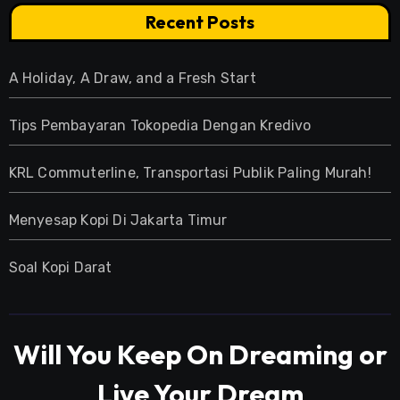
Recent Posts
A Holiday, A Draw, and a Fresh Start
Tips Pembayaran Tokopedia Dengan Kredivo
KRL Commuterline, Transportasi Publik Paling Murah!
Menyesap Kopi Di Jakarta Timur
Soal Kopi Darat
Will You Keep On Dreaming or
Live Your Dream