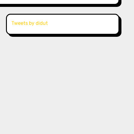
Tweets by didut