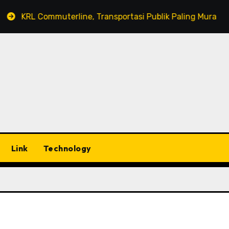
KRL Commuterline, Transportasi Publik Paling Murah!
Link
Technology