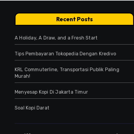
Recent Posts
A Holiday, A Draw, and a Fresh Start
Tips Pembayaran Tokopedia Dengan Kredivo
KRL Commuterline, Transportasi Publik Paling
Murah!
Menyesap Kopi Di Jakarta Timur
Soal Kopi Darat