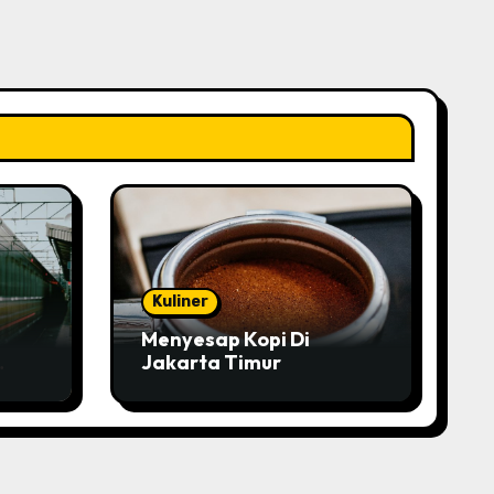
Kuliner
Menyesap Kopi Di
Jakarta Timur