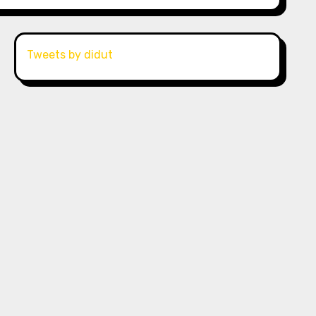
Tweets by didut