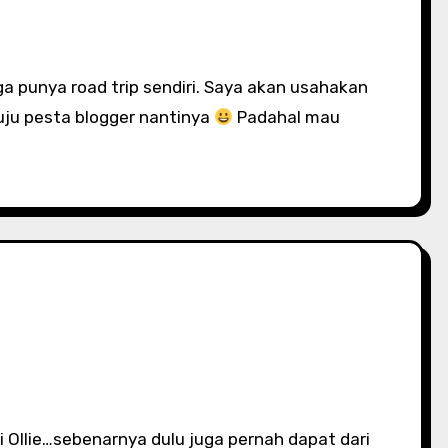
nuju pesta blogger nantinya
Padahal mau