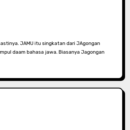
-kumpul daam bahasa jawa. Biasanya Jagongan