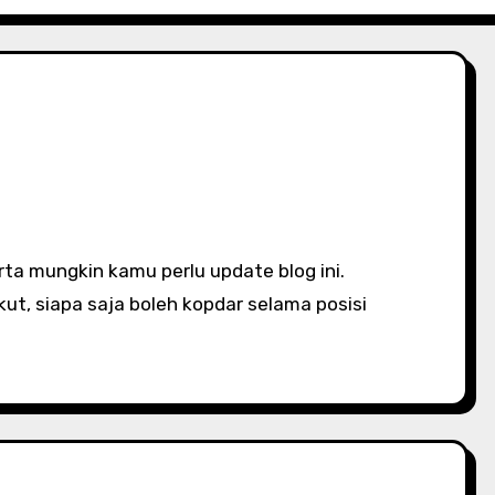
ut, siapa saja boleh kopdar selama posisi