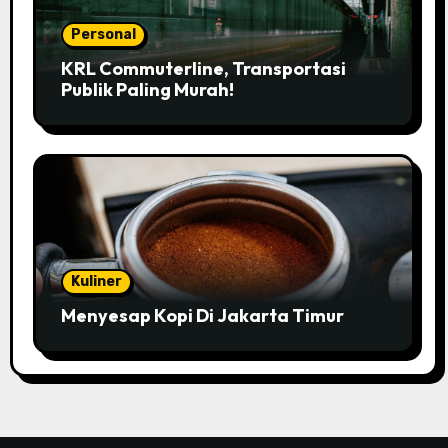
Personal
KRL Commuterline, Transportasi
Publik Paling Murah!
Kuliner
Menyesap Kopi Di Jakarta Timur