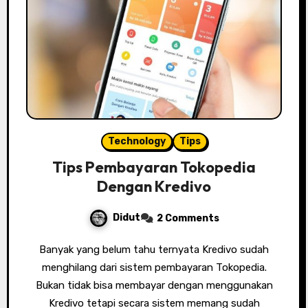
Technology
Tips
Tips Pembayaran Tokopedia
Dengan Kredivo
Didut
2 Comments
Banyak yang belum tahu ternyata Kredivo sudah
menghilang dari sistem pembayaran Tokopedia.
Bukan tidak bisa membayar dengan menggunakan
Kredivo tetapi secara sistem memang sudah