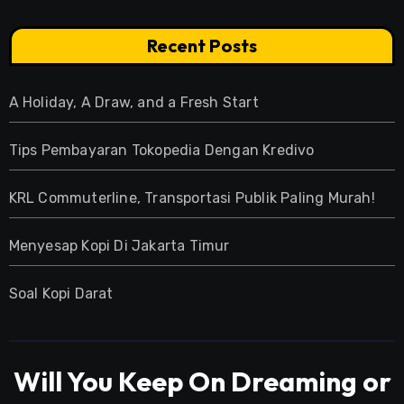
Recent Posts
A Holiday, A Draw, and a Fresh Start
Tips Pembayaran Tokopedia Dengan Kredivo
KRL Commuterline, Transportasi Publik Paling Murah!
Menyesap Kopi Di Jakarta Timur
Soal Kopi Darat
Will You Keep On Dreaming or