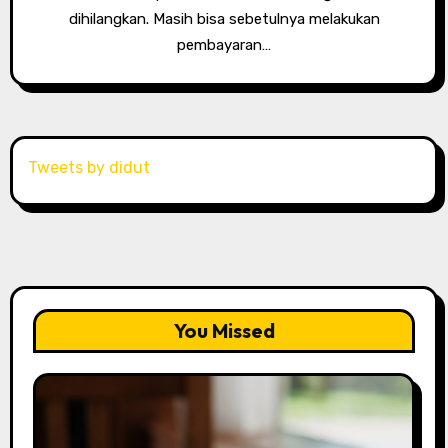
dihilangkan. Masih bisa sebetulnya melakukan
pembayaran…
Tweets by didut
You Missed