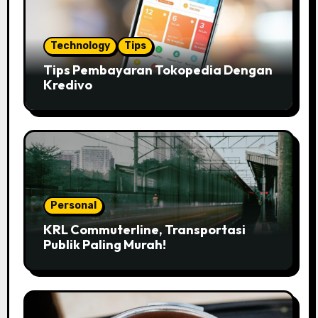
Technology
Tips
Tips Pembayaran Tokopedia Dengan
Kredivo
Personal
KRL Commuterline, Transportasi
Publik Paling Murah!