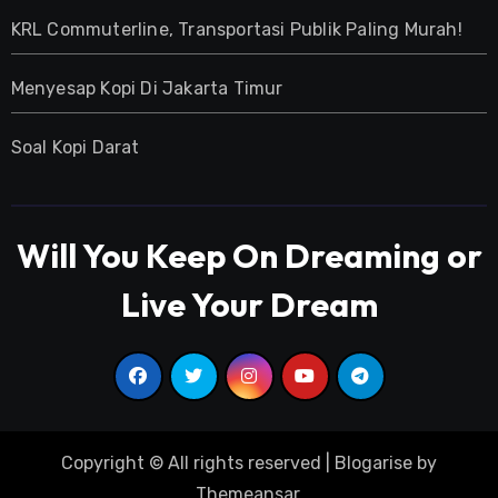
KRL Commuterline, Transportasi Publik Paling Murah!
Menyesap Kopi Di Jakarta Timur
Soal Kopi Darat
Will You Keep On Dreaming or
Live Your Dream
Copyright © All rights reserved
|
Blogarise
by
Themeansar
.