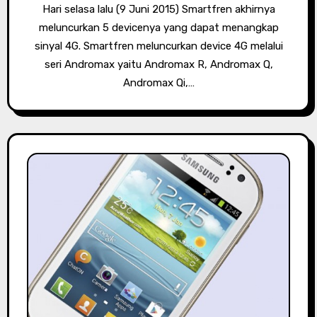
Hari selasa lalu (9 Juni 2015) Smartfren akhirnya
meluncurkan 5 devicenya yang dapat menangkap
sinyal 4G. Smartfren meluncurkan device 4G melalui
seri Andromax yaitu Andromax R, Andromax Q,
Andromax Qi,…