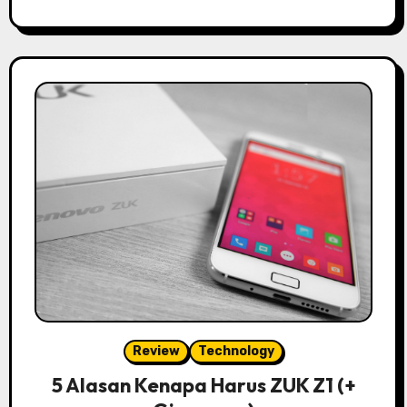
Review
Technology
5 Alasan Kenapa Harus ZUK Z1 (+