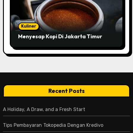
Kuliner
Menyesap Kopi Di Jakarta Timur
Recent Posts
A Holiday, A Draw, and a Fresh Start
Tips Pembayaran Tokopedia Dengan Kredivo