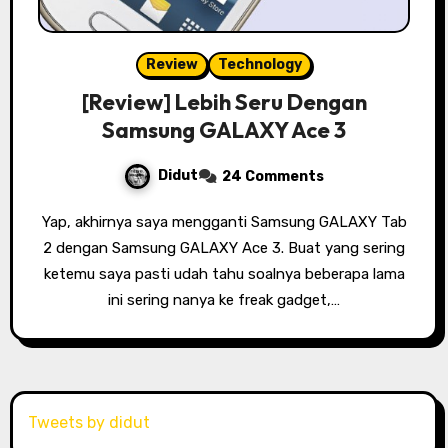
Review
Technology
[Review] Lebih Seru Dengan
Samsung GALAXY Ace 3
Didut
24 Comments
Yap, akhirnya saya mengganti Samsung GALAXY Tab
2 dengan Samsung GALAXY Ace 3. Buat yang sering
ketemu saya pasti udah tahu soalnya beberapa lama
ini sering nanya ke freak gadget,…
Tweets by didut