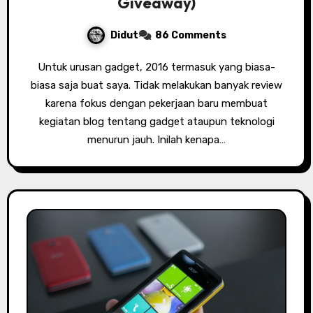
Giveaway)
Didut
86 Comments
Untuk urusan gadget, 2016 termasuk yang biasa-
biasa saja buat saya. Tidak melakukan banyak review
karena fokus dengan pekerjaan baru membuat
kegiatan blog tentang gadget ataupun teknologi
menurun jauh. Inilah kenapa…