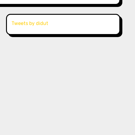
Tweets by didut