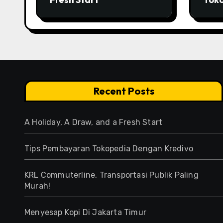
Kred
Recent Posts
A Holiday, A Draw, and a Fresh Start
Tips Pembayaran Tokopedia Dengan Kredivo
KRL Commuterline, Transportasi Publik Paling
Murah!
Menyesap Kopi Di Jakarta Timur