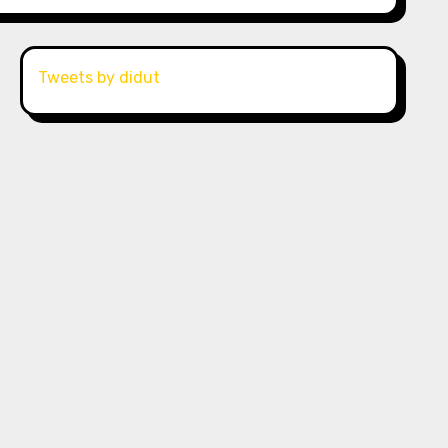
Tweets by didut