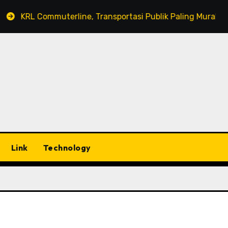
KRL Commuterline, Transportasi Publik Paling Murah!
Link
Technology