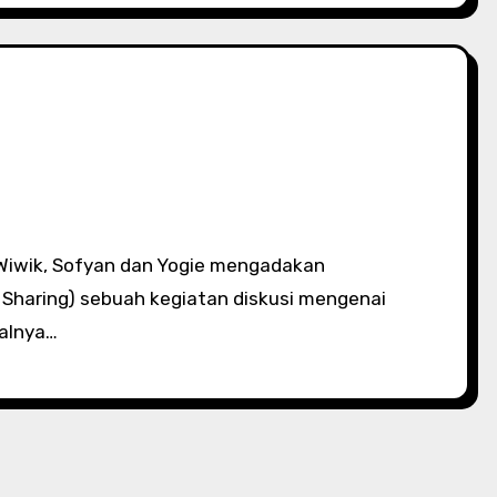
 Sharing) sebuah kegiatan diskusi mengenai
walnya…