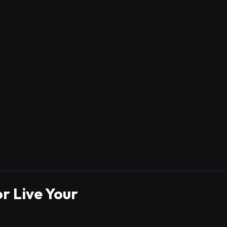
r Live Your