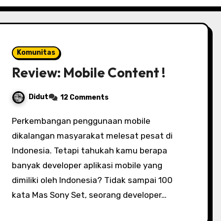
Komunitas
Review: Mobile Content !
Didut
12 Comments
Perkembangan penggunaan mobile
dikalangan masyarakat melesat pesat di
Indonesia. Tetapi tahukah kamu berapa
banyak developer aplikasi mobile yang
dimiliki oleh Indonesia? Tidak sampai 100
kata Mas Sony Set, seorang developer…