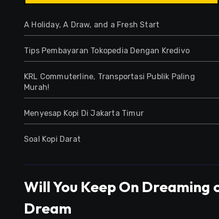
A Holiday, A Draw, and a Fresh Start
Tips Pembayaran Tokopedia Dengan Kredivo
KRL Commuterline, Transportasi Publik Paling
Murah!
Menyesap Kopi Di Jakarta Timur
Soal Kopi Darat
Will You Keep On Dreaming o
Dream