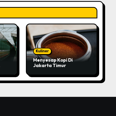
Kuliner
Menyesap Kopi Di
Jakarta Timur