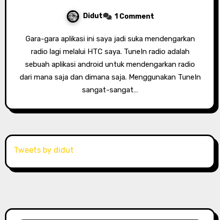
Didut
1 Comment
Gara-gara aplikasi ini saya jadi suka mendengarkan
radio lagi melalui HTC saya. TuneIn radio adalah
sebuah aplikasi android untuk mendengarkan radio
dari mana saja dan dimana saja. Menggunakan TuneIn
sangat-sangat…
Tweets by didut