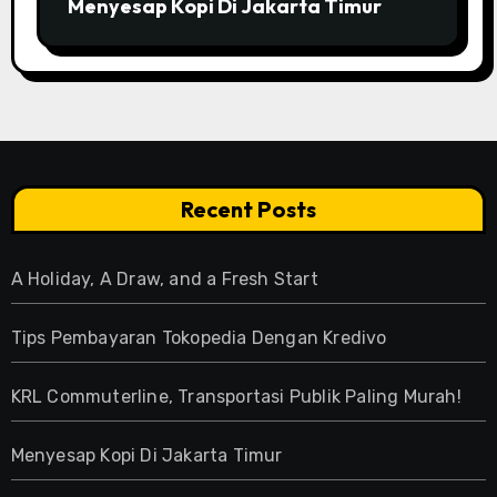
Menyesap Kopi Di Jakarta Timur
Recent Posts
A Holiday, A Draw, and a Fresh Start
Tips Pembayaran Tokopedia Dengan Kredivo
KRL Commuterline, Transportasi Publik Paling Murah!
Menyesap Kopi Di Jakarta Timur