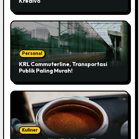
Kredivo
Personal
KRL Commuterline, Transportasi
Publik Paling Murah!
Kuliner