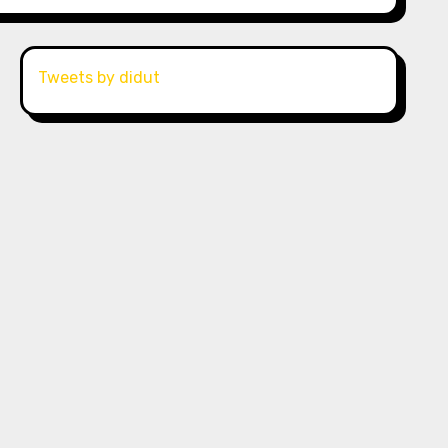
Tweets by didut