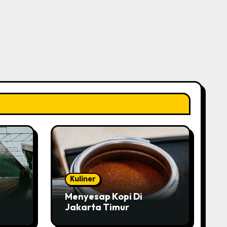
Kuliner
Menyesap Kopi Di
Jakarta Timur