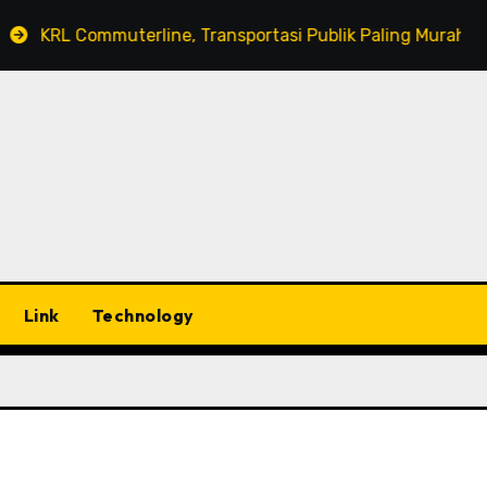
KRL Commuterline, Transportasi Publik Paling Murah!
Link
Technology