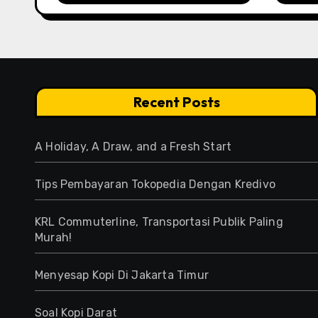
Recent Posts
A Holiday, A Draw, and a Fresh Start
Tips Pembayaran Tokopedia Dengan Kredivo
KRL Commuterline, Transportasi Publik Paling
Murah!
Menyesap Kopi Di Jakarta Timur
Soal Kopi Darat